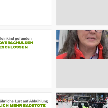
Kleinkind gefunden
DVERSCHULDEN
ESCHLOSSEN
ährliche Lust auf Abkühlung
LICH MEHR BADETOTE