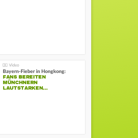
Bayern-Fieber in Hongkong:
FANS BEREITEN
MÜNCHNERN
LAUTSTARKEN…