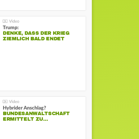
Trump:
DENKE, DASS DER KRIEG
ZIEMLICH BALD ENDET
Hybrider Anschlag?
BUNDESANWALTSCHAFT
ERMITTELT ZU…