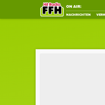
ON AIR:
NACHRICHTEN
VER