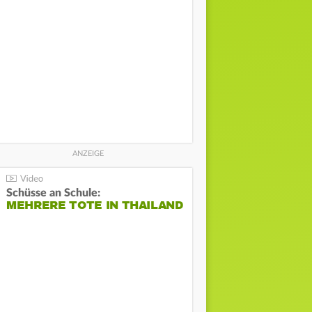
Schüsse an Schule:
MEHRERE TOTE IN THAILAND