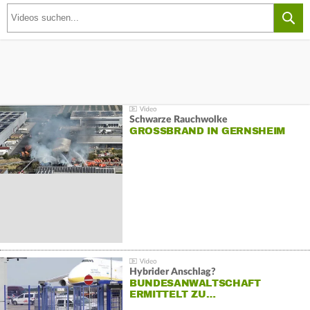
Schwarze Rauchwolke
GROSSBRAND IN GERNSHEIM
Hybrider Anschlag?
BUNDESANWALTSCHAFT
ERMITTELT ZU…