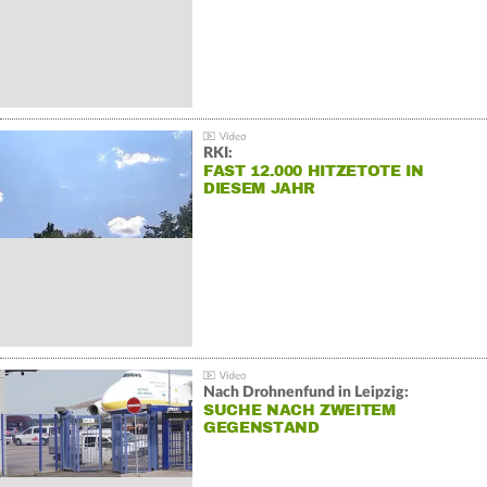
RKI:
FAST 12.000 HITZETOTE IN
DIESEM JAHR
Nach Drohnenfund in Leipzig:
SUCHE NACH ZWEITEM
GEGENSTAND