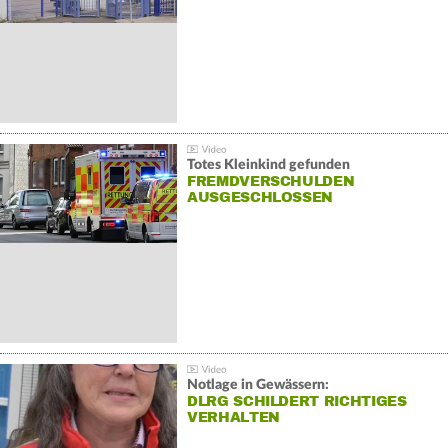
Totes Kleinkind gefunden
FREMDVERSCHULDEN
AUSGESCHLOSSEN
Notlage in Gewässern:
DLRG SCHILDERT RICHTIGES
VERHALTEN