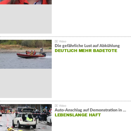
Die gefährliche Lust auf Abkühlung
DEUTLICH MEHR BADETOTE
Auto-Anschlag auf Demonstration in München:
LEBENSLANGE HAFT