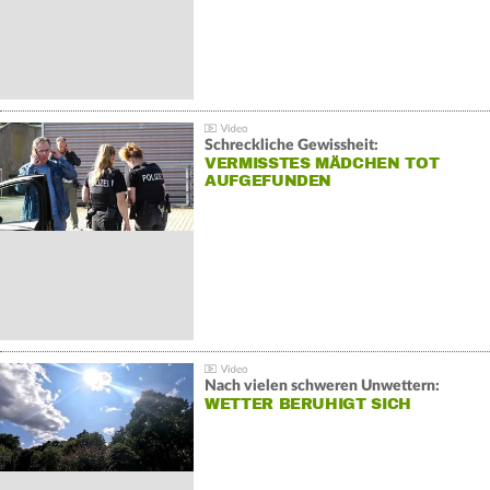
Schreckliche Gewissheit:
VERMISSTES MÄDCHEN TOT
AUFGEFUNDEN
Nach vielen schweren Unwettern:
WETTER BERUHIGT SICH