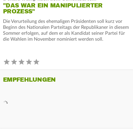
"DAS WAR EIN MANIPULIERTER
PROZESS"
Die Verurteilung des ehemaligen Präsidenten soll kurz vor
Beginn des Nationalen Parteitags der Republikaner in diesem
Sommer erfolgen, auf dem er als Kandidat seiner Partei für
die Wahlen im November nominiert werden soll.
EMPFEHLUNGEN