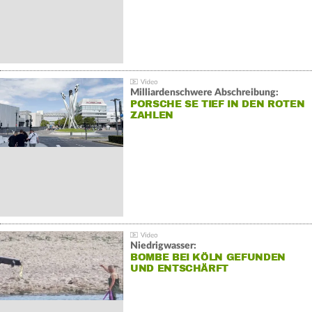
Milliardenschwere Abschreibung:
PORSCHE SE TIEF IN DEN ROTEN
ZAHLEN
Niedrigwasser:
BOMBE BEI KÖLN GEFUNDEN
UND ENTSCHÄRFT