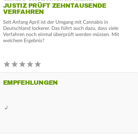
JUSTIZ PRÜFT ZEHNTAUSENDE
VERFAHREN
Seit Anfang April ist der Umgang mit Cannabis in
Deutschland lockerer. Das führt auch dazu, dass viele
Verfahren noch einmal überprüft werden müssen. Mit
welchem Ergebnis?
EMPFEHLUNGEN