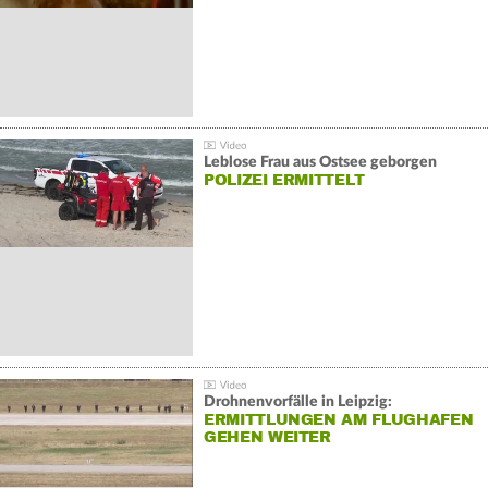
Leblose Frau aus Ostsee geborgen
POLIZEI ERMITTELT
Drohnenvorfälle in Leipzig:
ERMITTLUNGEN AM FLUGHAFEN
GEHEN WEITER