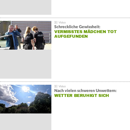
Schreckliche Gewissheit:
VERMISSTES MÄDCHEN TOT
AUFGEFUNDEN
Nach vielen schweren Unwettern:
WETTER BERUHIGT SICH