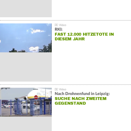
RKI:
FAST 12.000 HITZETOTE IN
DIESEM JAHR
Nach Drohnenfund in Leipzig:
SUCHE NACH ZWEITEM
GEGENSTAND