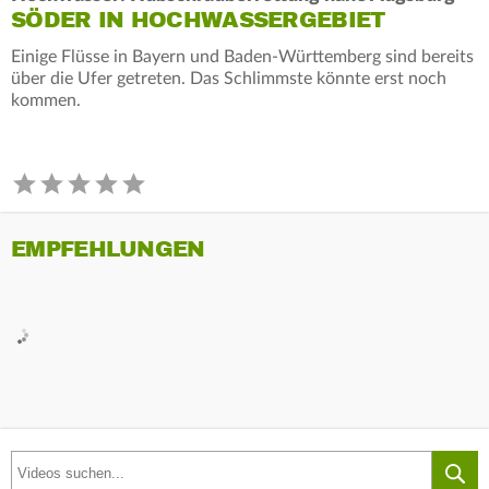
SÖDER IN HOCHWASSERGEBIET
Einige Flüsse in Bayern und Baden-Württemberg sind bereits
über die Ufer getreten. Das Schlimmste könnte erst noch
kommen.
EMPFEHLUNGEN