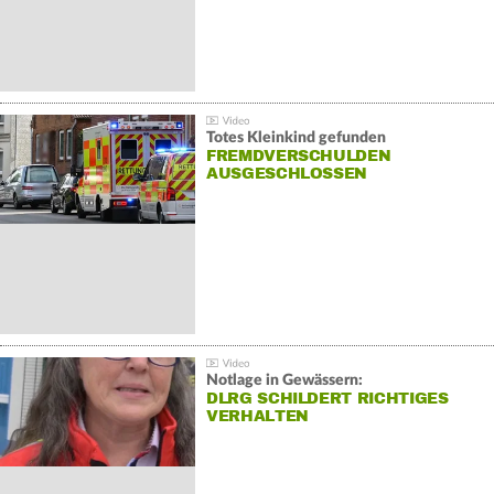
Totes Kleinkind gefunden
FREMDVERSCHULDEN
AUSGESCHLOSSEN
Notlage in Gewässern:
DLRG SCHILDERT RICHTIGES
VERHALTEN