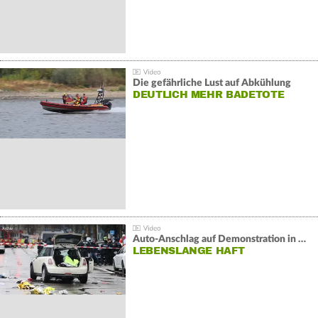
Die gefährliche Lust auf Abkühlung
DEUTLICH MEHR BADETOTE
Auto-Anschlag auf Demonstration in München:
LEBENSLANGE HAFT