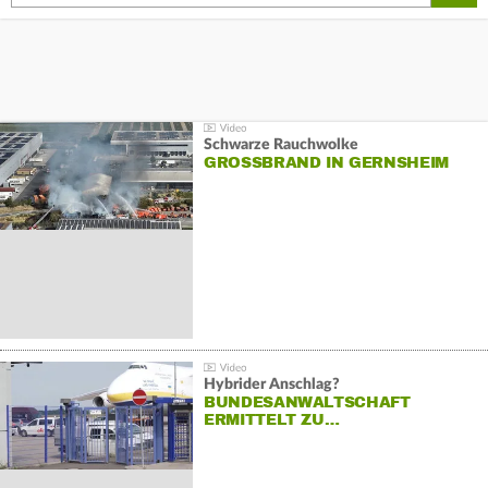
Schwarze Rauchwolke
GROSSBRAND IN GERNSHEIM
Hybrider Anschlag?
BUNDESANWALTSCHAFT
ERMITTELT ZU…