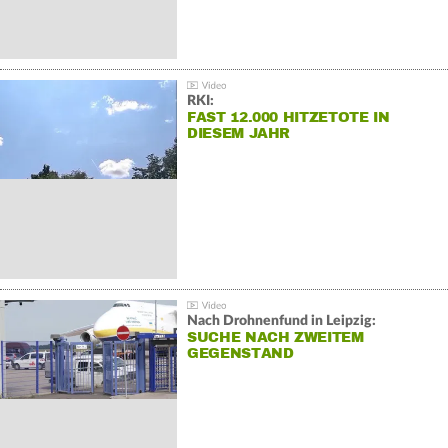
RKI:
FAST 12.000 HITZETOTE IN
DIESEM JAHR
Nach Drohnenfund in Leipzig:
SUCHE NACH ZWEITEM
GEGENSTAND