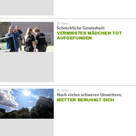
Schreckliche Gewissheit:
VERMISSTES MÄDCHEN TOT
AUFGEFUNDEN
Nach vielen schweren Unwettern:
WETTER BERUHIGT SICH