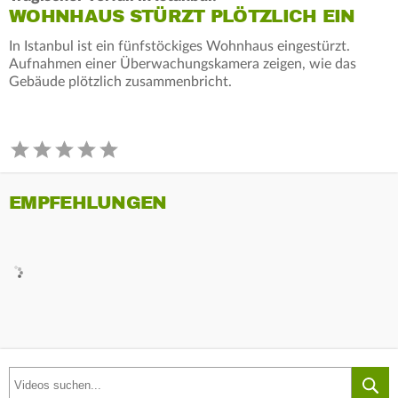
WOHNHAUS STÜRZT PLÖTZLICH EIN
In Istanbul ist ein fünfstöckiges Wohnhaus eingestürzt.
Aufnahmen einer Überwachungskamera zeigen, wie das
Gebäude plötzlich zusammenbricht.
EMPFEHLUNGEN