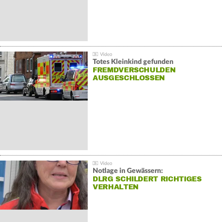
Totes Kleinkind gefunden
FREMDVERSCHULDEN
AUSGESCHLOSSEN
Notlage in Gewässern:
DLRG SCHILDERT RICHTIGES
VERHALTEN