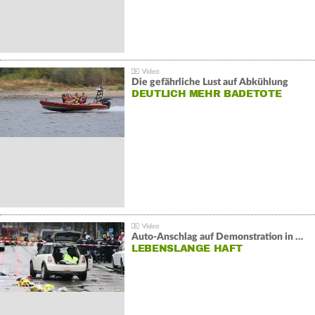
Die gefährliche Lust auf Abkühlung
DEUTLICH MEHR BADETOTE
Auto-Anschlag auf Demonstration in München:
LEBENSLANGE HAFT