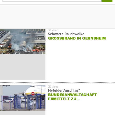
Schwarze Rauchwolke
GROSSBRAND IN GERNSHEIM
Hybrider Anschlag?
BUNDESANWALTSCHAFT
ERMITTELT ZU…