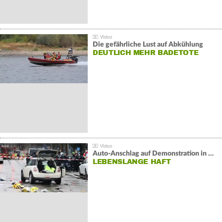
Die gefährliche Lust auf Abkühlung
DEUTLICH MEHR BADETOTE
Auto-Anschlag auf Demonstration in München:
LEBENSLANGE HAFT