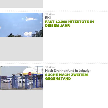
RKI:
FAST 12.000 HITZETOTE IN
DIESEM JAHR
Nach Drohnenfund in Leipzig:
SUCHE NACH ZWEITEM
GEGENSTAND