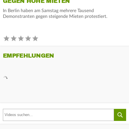
GEGEN HOHE MIETEN
In Berlin haben am Samstag mehrere Tausend
Demonstranten gegen steigende Mieten protestiert.
EMPFEHLUNGEN