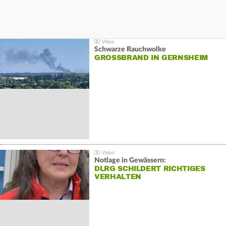
Schwarze Rauchwolke
GROSSBRAND IN GERNSHEIM
Notlage in Gewässern:
DLRG SCHILDERT RICHTIGES
VERHALTEN