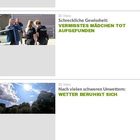
Schreckliche Gewissheit:
VERMISSTES MÄDCHEN TOT
AUFGEFUNDEN
Nach vielen schweren Unwettern:
WETTER BERUHIGT SICH