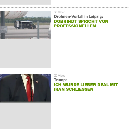
Drohnen-Vorfall in Leipzig:
DOBRINDT SPRICHT VON
PROFESSIONELLEM…
Trump:
ICH WÜRDE LIEBER DEAL MIT
IRAN SCHLIESSEN