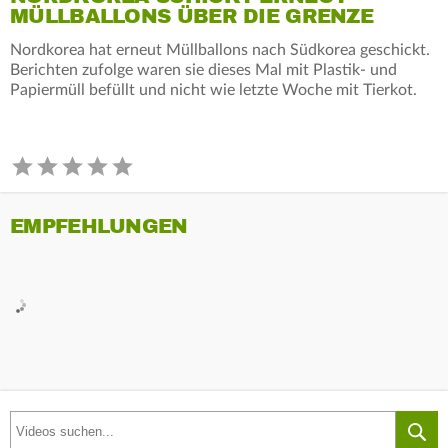
MÜLLBALLONS ÜBER DIE GRENZE
Nordkorea hat erneut Müllballons nach Südkorea geschickt.
Berichten zufolge waren sie dieses Mal mit Plastik- und
Papiermüll befüllt und nicht wie letzte Woche mit Tierkot.
EMPFEHLUNGEN