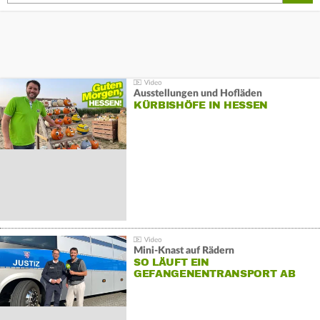
Ausstellungen und Hofläden
KÜRBISHÖFE IN HESSEN
Mini-Knast auf Rädern
SO LÄUFT EIN
GEFANGENENTRANSPORT AB