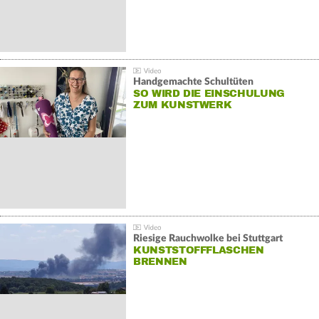
Handgemachte Schultüten
SO WIRD DIE EINSCHULUNG
ZUM KUNSTWERK
Riesige Rauchwolke bei Stuttgart
KUNSTSTOFFFLASCHEN
BRENNEN