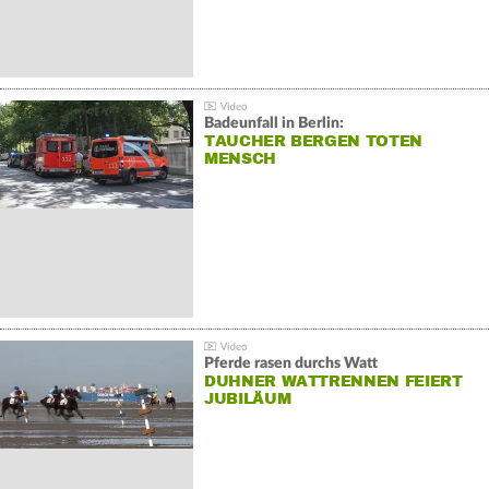
Badeunfall in Berlin:
TAUCHER BERGEN TOTEN
MENSCH
Pferde rasen durchs Watt
DUHNER WATTRENNEN FEIERT
JUBILÄUM