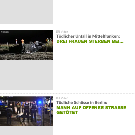
Tödlicher Unfall in Mittelfranken:
DREI FRAUEN STERBEN BEI…
Tödliche Schüsse in Berlin:
MANN AUF OFFENER STRASSE G
ETÖTET