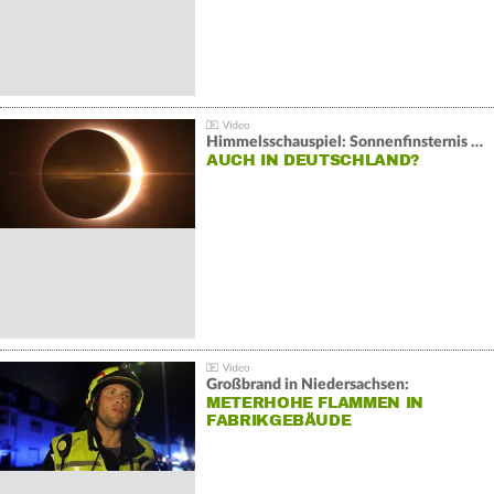
Himmelsschauspiel: Sonnenfinsternis über Spanien
AUCH IN DEUTSCHLAND?
Großbrand in Niedersachsen:
METERHOHE FLAMMEN IN
FABRIKGEBÄUDE