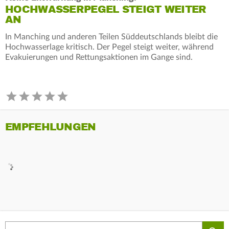
HOCHWASSERPEGEL STEIGT WEITER
AN
In Manching und anderen Teilen Süddeutschlands bleibt die
Hochwasserlage kritisch. Der Pegel steigt weiter, während
Evakuierungen und Rettungsaktionen im Gange sind.
EMPFEHLUNGEN