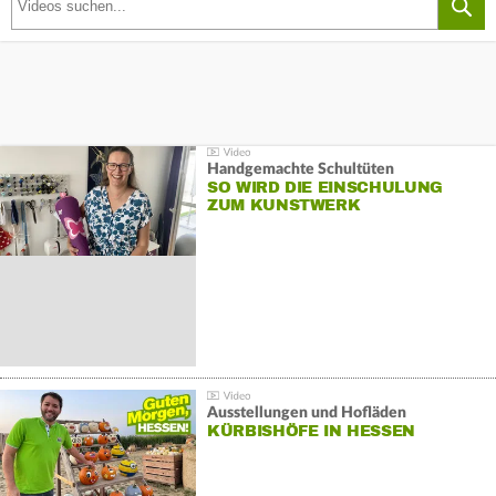
Handgemachte Schultüten
SO WIRD DIE EINSCHULUNG
ZUM KUNSTWERK
Ausstellungen und Hofläden
KÜRBISHÖFE IN HESSEN