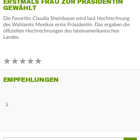
ERSTMALS FRAU ZUR PRÄSIDENTIN
GEWÄHLT
Die Favoritin Claudia Sheinbaum wird laut Hochrechnung
des Wahlamts Mexikos erste Präsidentin. Das ergaben die
offiziellen Hochrechnungen des lateinamerikanischen
Landes.
EMPFEHLUNGEN