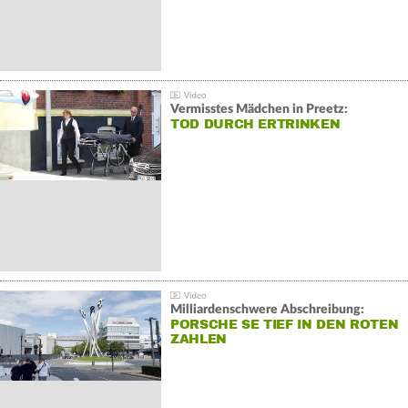
Vermisstes Mädchen in Preetz:
TOD DURCH ERTRINKEN
Milliardenschwere Abschreibung:
PORSCHE SE TIEF IN DEN ROTEN
ZAHLEN