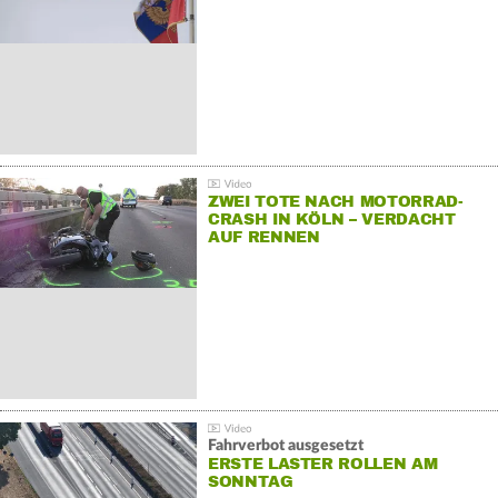
ZWEI TOTE NACH MOTORRAD-
CRASH IN KÖLN – VERDACHT
AUF RENNEN
Fahrverbot ausgesetzt
ERSTE LASTER ROLLEN AM
SONNTAG