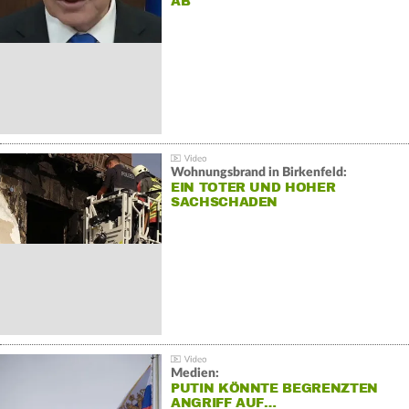
AB
Wohnungsbrand in Birkenfeld:
EIN TOTER UND HOHER
SACHSCHADEN
Medien:
PUTIN KÖNNTE BEGRENZTEN
ANGRIFF AUF…