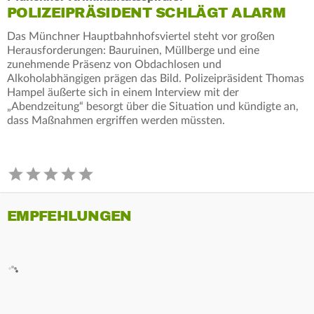
POLIZEIPRÄSIDENT SCHLÄGT ALARM
Das Münchner Hauptbahnhofsviertel steht vor großen
Herausforderungen: Bauruinen, Müllberge und eine
zunehmende Präsenz von Obdachlosen und
Alkoholabhängigen prägen das Bild. Polizeipräsident Thomas
Hampel äußerte sich in einem Interview mit der
„Abendzeitung“ besorgt über die Situation und kündigte an,
dass Maßnahmen ergriffen werden müssten.
EMPFEHLUNGEN