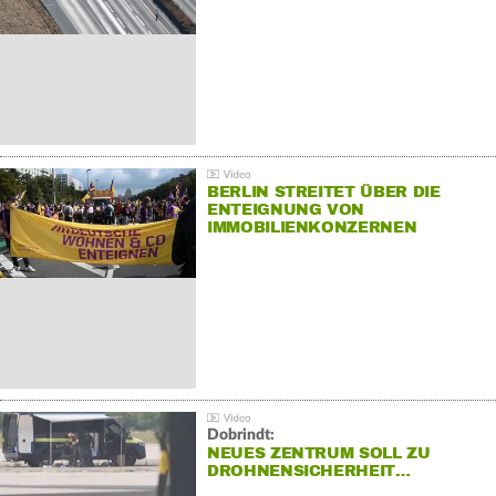
BERLIN STREITET ÜBER DIE
ENTEIGNUNG VON
IMMOBILIENKONZERNEN
Dobrindt:
NEUES ZENTRUM SOLL ZU
DROHNENSICHERHEIT…