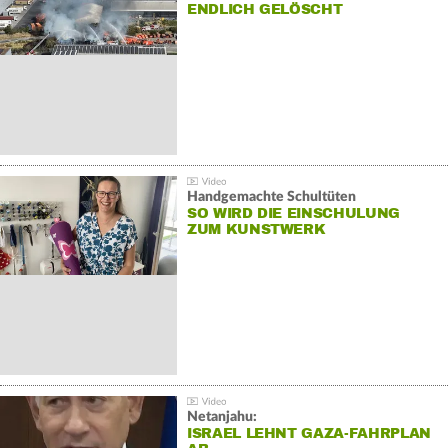
NDLICH GELÖSCHT
Handgemachte Schultüten
SO WIRD DIE EINSCHULUNG
ZUM KUNSTWERK
Netanjahu:
ISRAEL LEHNT GAZA-FAHRPLAN