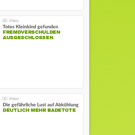
Totes Kleinkind gefunden
FREMDVERSCHULDEN
AUSGESCHLOSSEN
Die gefährliche Lust auf Abkühlung
DEUTLICH MEHR BADETOTE