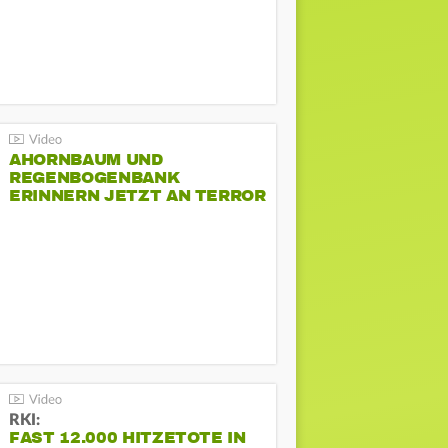
AHORNBAUM UND
REGENBOGENBANK
ERINNERN JETZT AN TERROR
BEIM CSD
RKI:
FAST 12.000 HITZETOTE IN