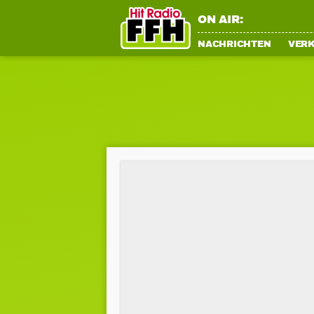
ON AIR:
NACHRICHTEN
VER