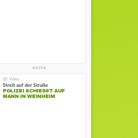
Streit auf der Straße
POLIZEI SCHIESST AUF M
ANN IN WEINHEIM