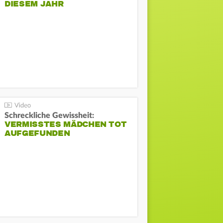
DIESEM JAHR
Schreckliche Gewissheit:
VERMISSTES MÄDCHEN TOT
AUFGEFUNDEN