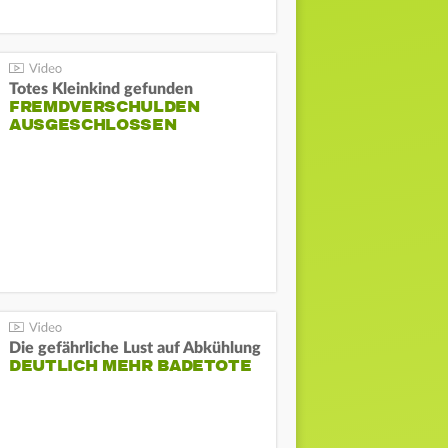
Totes Kleinkind gefunden
FREMDVERSCHULDEN
AUSGESCHLOSSEN
Die gefährliche Lust auf Abkühlung
DEUTLICH MEHR BADETOTE