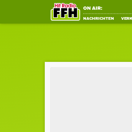
ON AIR:
NACHRICHTEN
VER