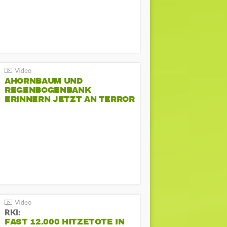
AHORNBAUM UND
REGENBOGENBANK
ERINNERN JETZT AN TERROR
BEIM CSD
RKI:
FAST 12.000 HITZETOTE IN