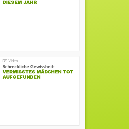
DIESEM JAHR
Schreckliche Gewissheit:
VERMISSTES MÄDCHEN TOT
AUFGEFUNDEN