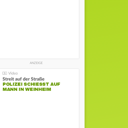
Streit auf der Straße
POLIZEI SCHIESST AUF M
ANN IN WEINHEIM