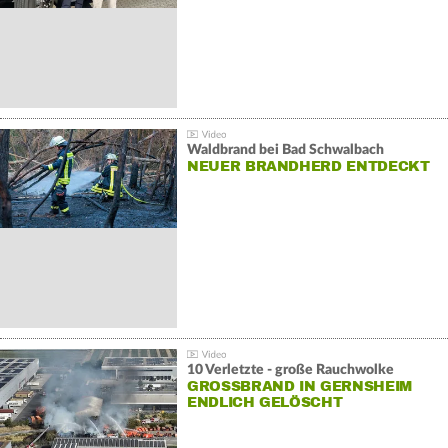
Waldbrand bei Bad Schwalbach
NEUER BRANDHERD ENTDECKT
10 Verletzte - große Rauchwolke
GROSSBRAND IN GERNSHEIM E
NDLICH GELÖSCHT