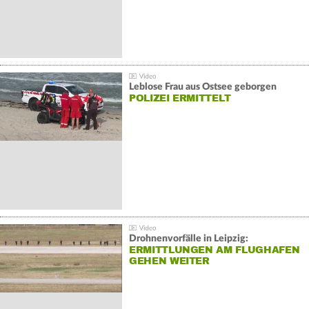
Leblose Frau aus Ostsee geborgen
POLIZEI ERMITTELT
Drohnenvorfälle in Leipzig:
ERMITTLUNGEN AM FLUGHAFEN
GEHEN WEITER