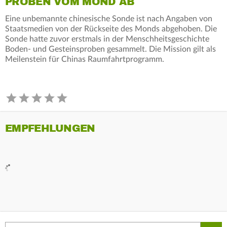
PROBEN VOM MOND AB
Eine unbemannte chinesische Sonde ist nach Angaben von
Staatsmedien von der Rückseite des Monds abgehoben. Die
Sonde hatte zuvor erstmals in der Menschheitsgeschichte
Boden- und Gesteinsproben gesammelt. Die Mission gilt als
Meilenstein für Chinas Raumfahrtprogramm.
EMPFEHLUNGEN