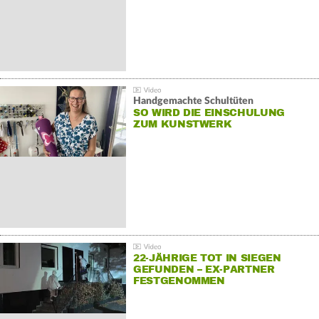
Handgemachte Schultüten
SO WIRD DIE EINSCHULUNG
ZUM KUNSTWERK
22-JÄHRIGE TOT IN SIEGEN
GEFUNDEN – EX-PARTNER
FESTGENOMMEN