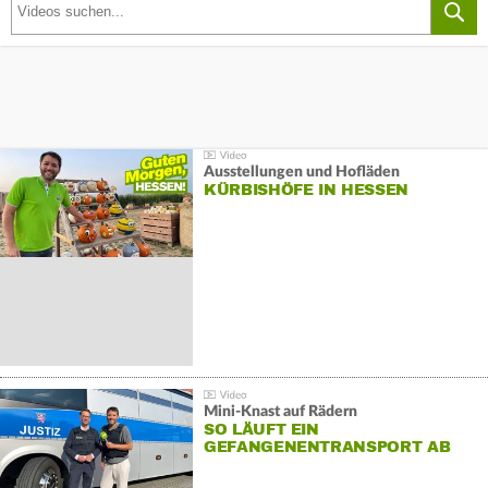
Ausstellungen und Hofläden
KÜRBISHÖFE IN HESSEN
Mini-Knast auf Rädern
SO LÄUFT EIN
GEFANGENENTRANSPORT AB