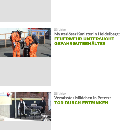
Mysteriöser Kanister in Heidelberg:
FEUERWEHR UNTERSUCHT
GEFAHRGUTBEHÄLTER
Vermisstes Mädchen in Preetz:
TOD DURCH ERTRINKEN