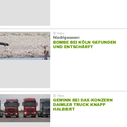
Niedrigwasser:
BOMBE BEI KÖLN GEFUNDEN
UND ENTSCHÄRFT
GEWINN BEI DAX-KONZERN
DAIMLER TRUCK KNAPP
HALBIERT