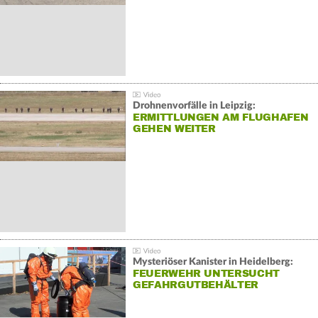
Drohnenvorfälle in Leipzig:
ERMITTLUNGEN AM FLUGHAFEN
GEHEN WEITER
Mysteriöser Kanister in Heidelberg:
FEUERWEHR UNTERSUCHT
GEFAHRGUTBEHÄLTER