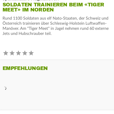
SOLDATEN TRAINIEREN BEIM «TIGER
MEET» IM NORDEN
Rund 1100 Soldaten aus elf Nato-Staaten, der Schweiz und
Österreich trainieren über Schleswig-Holstein Luftwaffen-
Manöver. Am "Tiger Meet" in Jagel nehmen rund 60 externe
Jets und Hubschrauber teil.
EMPFEHLUNGEN