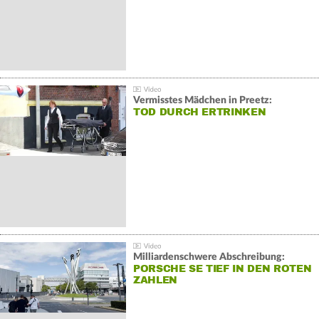
Vermisstes Mädchen in Preetz:
TOD DURCH ERTRINKEN
Milliardenschwere Abschreibung:
PORSCHE SE TIEF IN DEN ROTEN
ZAHLEN