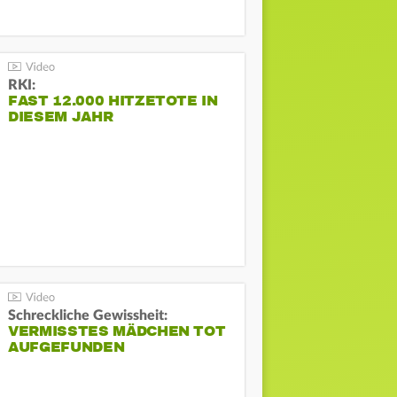
RKI:
FAST 12.000 HITZETOTE IN
DIESEM JAHR
Schreckliche Gewissheit:
VERMISSTES MÄDCHEN TOT
AUFGEFUNDEN