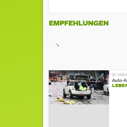
EMPFEHLUNGEN
LEBE