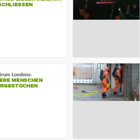
SCHLIESSEN
trum Londons:
ERE MENSCHEN
ERGESTOCHEN