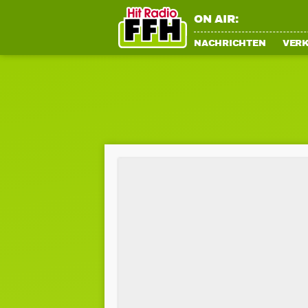
ON AIR:
NACHRICHTEN
VER