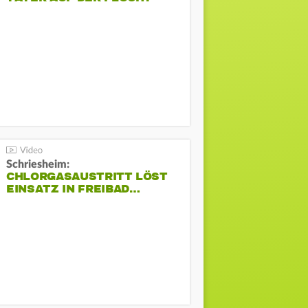
Schriesheim:
CHLORGASAUSTRITT LÖST
EINSATZ IN FREIBAD…