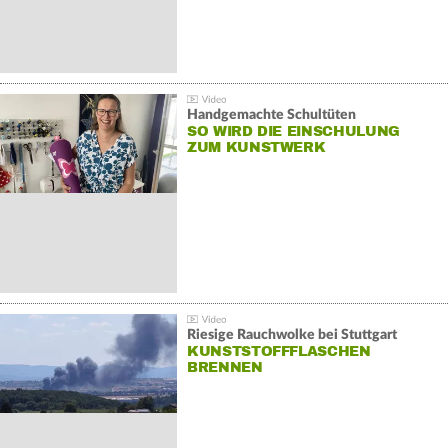
Handgemachte Schultüten
SO WIRD DIE EINSCHULUNG
ZUM KUNSTWERK
Riesige Rauchwolke bei Stuttgart
KUNSTSTOFFFLASCHEN
BRENNEN