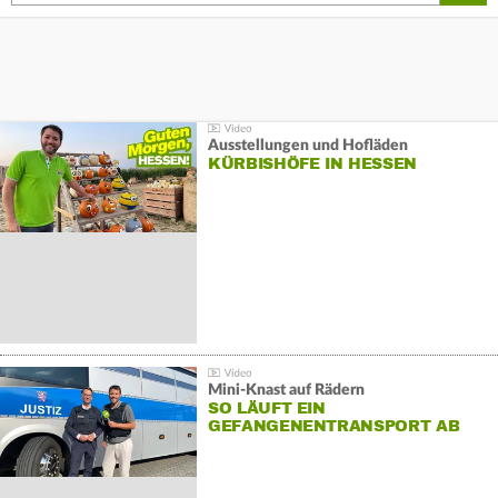
Ausstellungen und Hofläden
KÜRBISHÖFE IN HESSEN
Mini-Knast auf Rädern
SO LÄUFT EIN
GEFANGENENTRANSPORT AB