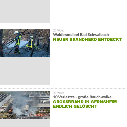
Waldbrand bei Bad Schwalbach
NEUER BRANDHERD ENTDECKT
10 Verletzte - große Rauchwolke
GROSSBRAND IN GERNSHEIM E
NDLICH GELÖSCHT