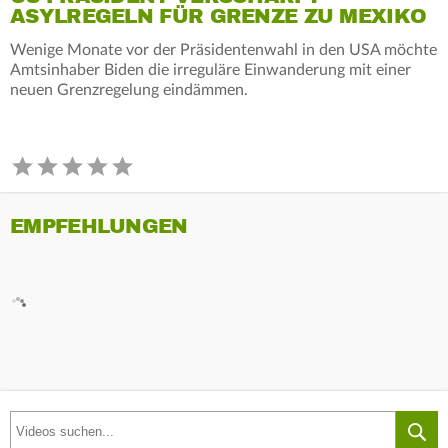
ASYLREGELN FÜR GRENZE ZU MEXIKO
Wenige Monate vor der Präsidentenwahl in den USA möchte
Amtsinhaber Biden die irreguläre Einwanderung mit einer
neuen Grenzregelung eindämmen.
EMPFEHLUNGEN