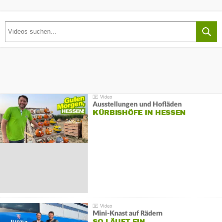
Ausstellungen und Hofläden
KÜRBISHÖFE IN HESSEN
Mini-Knast auf Rädern
SO LÄUFT EIN