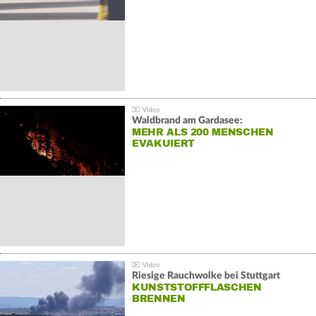
Waldbrand am Gardasee:
MEHR ALS 200 MENSCHEN
EVAKUIERT
Riesige Rauchwolke bei Stuttgart
KUNSTSTOFFFLASCHEN
BRENNEN