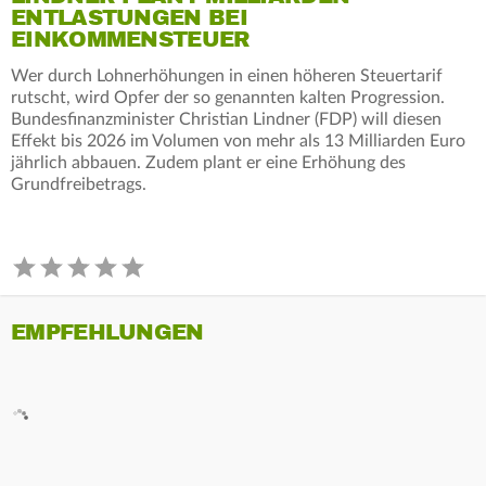
ENTLASTUNGEN BEI
EINKOMMENSTEUER
Wer durch Lohnerhöhungen in einen höheren Steuertarif
rutscht, wird Opfer der so genannten kalten Progression.
Bundesfinanzminister Christian Lindner (FDP) will diesen
Effekt bis 2026 im Volumen von mehr als 13 Milliarden Euro
jährlich abbauen. Zudem plant er eine Erhöhung des
Grundfreibetrags.
EMPFEHLUNGEN