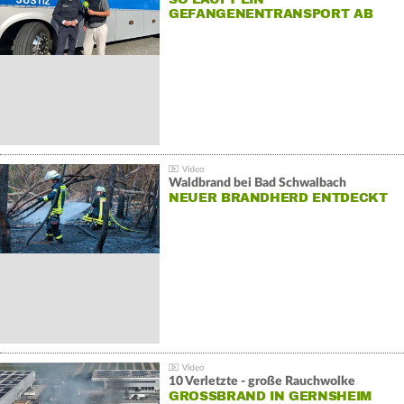
GEFANGENENTRANSPORT AB
Waldbrand bei Bad Schwalbach
NEUER BRANDHERD ENTDECKT
10 Verletzte - große Rauchwolke
GROSSBRAND IN GERNSHEIM E