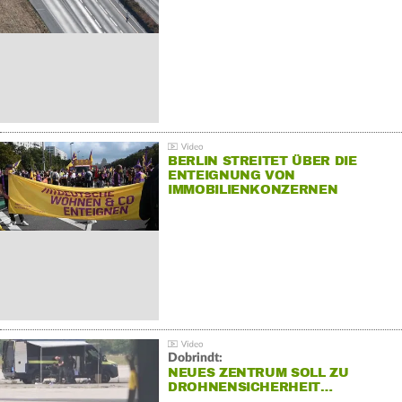
BERLIN STREITET ÜBER DIE
ENTEIGNUNG VON
IMMOBILIENKONZERNEN
Dobrindt:
NEUES ZENTRUM SOLL ZU
DROHNENSICHERHEIT…