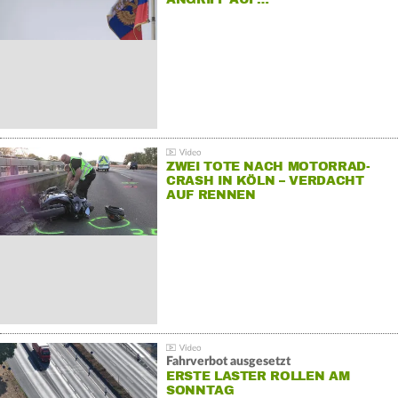
ZWEI TOTE NACH MOTORRAD-
CRASH IN KÖLN – VERDACHT
AUF RENNEN
Fahrverbot ausgesetzt
ERSTE LASTER ROLLEN AM
SONNTAG