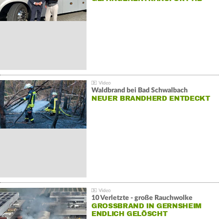
Waldbrand bei Bad Schwalbach
NEUER BRANDHERD ENTDECKT
10 Verletzte - große Rauchwolke
GROSSBRAND IN GERNSHEIM E
NDLICH GELÖSCHT