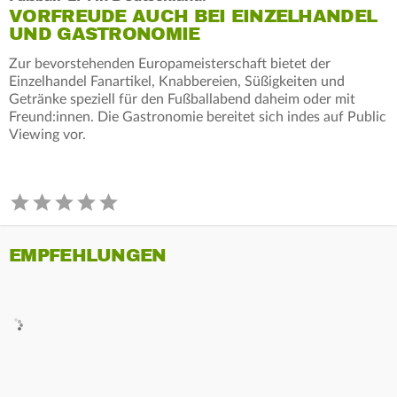
VORFREUDE AUCH BEI EINZELHANDEL
UND GASTRONOMIE
Zur bevorstehenden Europameisterschaft bietet der
Einzelhandel Fanartikel, Knabbereien, Süßigkeiten und
Getränke speziell für den Fußballabend daheim oder mit
Freund:innen. Die Gastronomie bereitet sich indes auf Public
Viewing vor.
EMPFEHLUNGEN