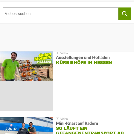
Ausstellungen und Hofläden
KÜRBISHÖFE IN HESSEN
Mini-Knast auf Rädern
SO LÄUFT EIN
GEFANGENENTRANSPORT AB