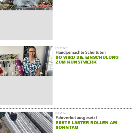
Handgemachte Schultüten
SO WIRD DIE EINSCHULUNG
ZUM KUNSTWERK
Fahrverbot ausgesetzt
ERSTE LASTER ROLLEN AM
SONNTAG