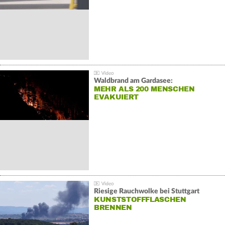
Waldbrand am Gardasee:
MEHR ALS 200 MENSCHEN
EVAKUIERT
Riesige Rauchwolke bei Stuttgart
KUNSTSTOFFFLASCHEN
BRENNEN