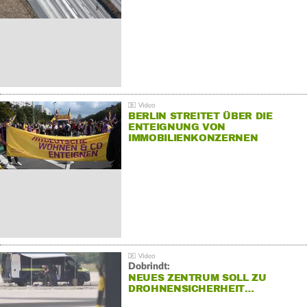
BERLIN STREITET ÜBER DIE
ENTEIGNUNG VON
IMMOBILIENKONZERNEN
Dobrindt:
NEUES ZENTRUM SOLL ZU
DROHNENSICHERHEIT…