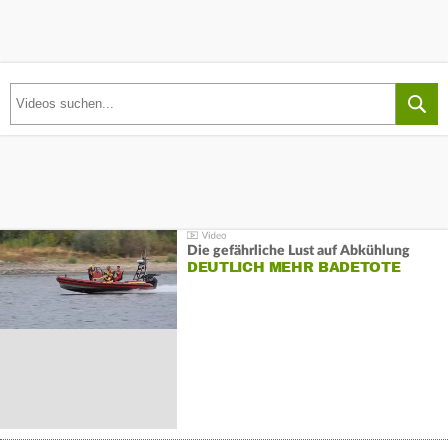
Die gefährliche Lust auf Abkühlung
DEUTLICH MEHR BADETOTE