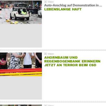
Auto-Anschlag auf Demonstration in München:
LEBENSLANGE HAFT
AHORNBAUM UND
REGENBOGENBANK ERINNERN
JETZT AN TERROR BEIM CSD