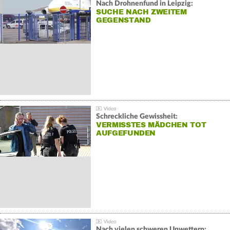
Nach Drohnenfund in Leipzig:
SUCHE NACH ZWEITEM
GEGENSTAND
Schreckliche Gewissheit:
VERMISSTES MÄDCHEN TOT
AUFGEFUNDEN
Nach vielen schweren Unwettern: