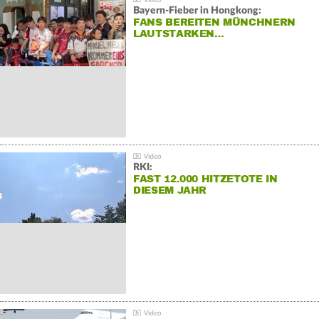
Bayern-Fieber in Hongkong:
FANS BEREITEN MÜNCHNERN
LAUTSTARKEN…
RKI:
FAST 12.000 HITZETOTE IN
DIESEM JAHR