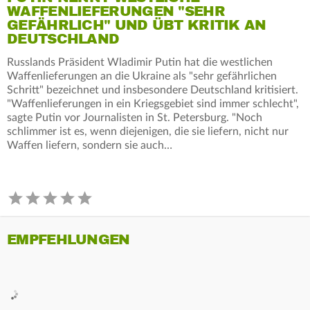
WAFFENLIEFERUNGEN "SEHR
GEFÄHRLICH" UND ÜBT KRITIK AN
DEUTSCHLAND
Russlands Präsident Wladimir Putin hat die westlichen
Waffenlieferungen an die Ukraine als "sehr gefährlichen
Schritt" bezeichnet und insbesondere Deutschland kritisiert.
"Waffenlieferungen in ein Kriegsgebiet sind immer schlecht",
sagte Putin vor Journalisten in St. Petersburg. "Noch
schlimmer ist es, wenn diejenigen, die sie liefern, nicht nur
Waffen liefern, sondern sie auch…
EMPFEHLUNGEN