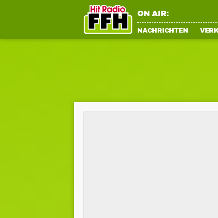
ON AIR:
NACHRICHTEN
VER