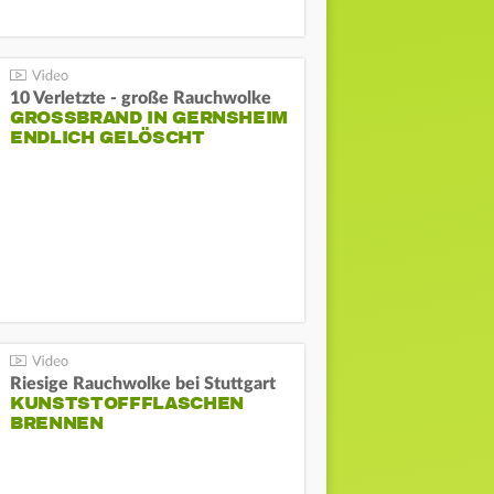
10 Verletzte - große Rauchwolke
GROSSBRAND IN GERNSHEIM E
NDLICH GELÖSCHT
Riesige Rauchwolke bei Stuttgart
KUNSTSTOFFFLASCHEN
BRENNEN