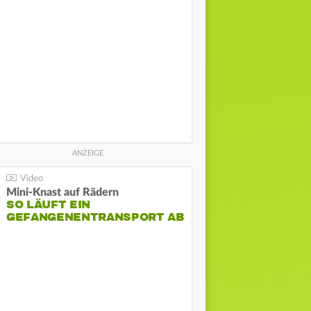
Mini-Knast auf Rädern
SO LÄUFT EIN
GEFANGENENTRANSPORT AB