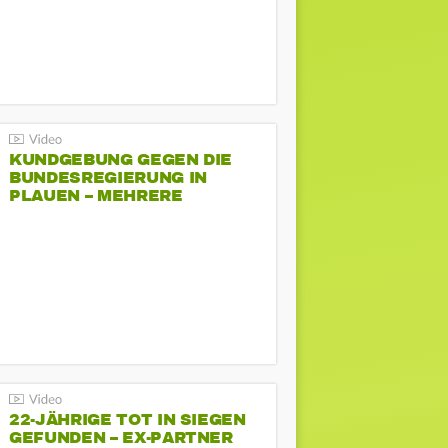
KUNDGEBUNG GEGEN DIE
BUNDESREGIERUNG IN
PLAUEN – MEHRERE
GEGENDEMONSTRATIONEN
22-JÄHRIGE TOT IN SIEGEN
GEFUNDEN – EX-PARTNER