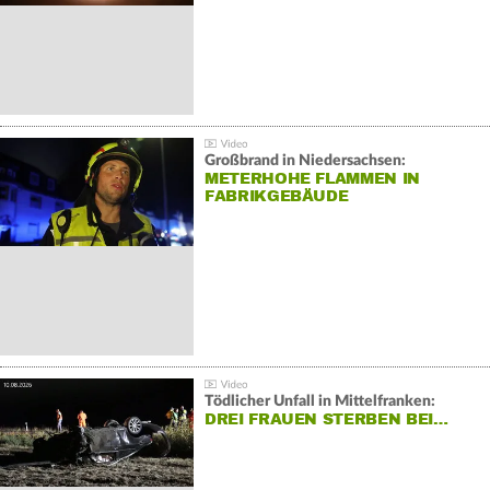
Großbrand in Niedersachsen:
METERHOHE FLAMMEN IN
FABRIKGEBÄUDE
Tödlicher Unfall in Mittelfranken:
DREI FRAUEN STERBEN BEI…