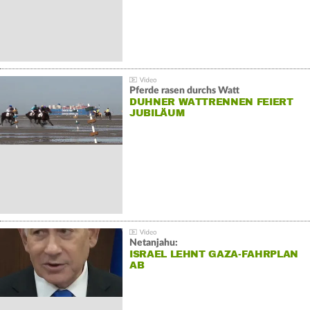
Pferde rasen durchs Watt
DUHNER WATTRENNEN FEIERT
JUBILÄUM
Netanjahu:
ISRAEL LEHNT GAZA-FAHRPLAN
AB