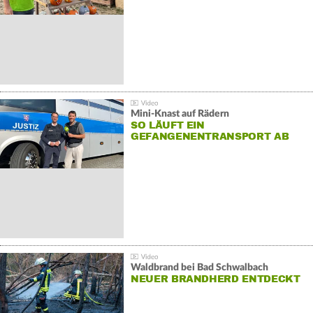
Mini-Knast auf Rädern
SO LÄUFT EIN
GEFANGENENTRANSPORT AB
Waldbrand bei Bad Schwalbach
NEUER BRANDHERD ENTDECKT