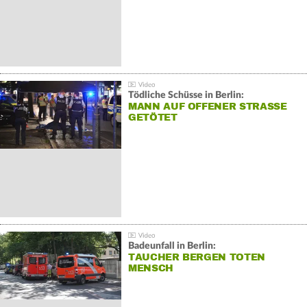
Tödliche Schüsse in Berlin:
MANN AUF OFFENER STRASSE G
ETÖTET
Badeunfall in Berlin:
TAUCHER BERGEN TOTEN
MENSCH