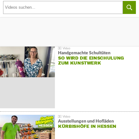
Handgemachte Schultüten
SO WIRD DIE EINSCHULUNG
ZUM KUNSTWERK
Ausstellungen und Hofläden
KÜRBISHÖFE IN HESSEN