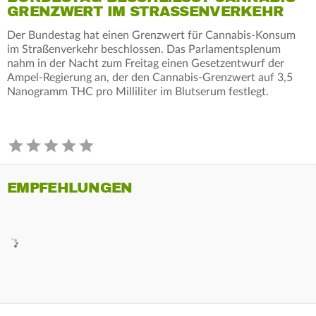
RENZWERT IM STRASSENVERKEHR
Der Bundestag hat einen Grenzwert für Cannabis-Konsum
im Straßenverkehr beschlossen. Das Parlamentsplenum
nahm in der Nacht zum Freitag einen Gesetzentwurf der
Ampel-Regierung an, der den Cannabis-Grenzwert auf 3,5
Nanogramm THC pro Milliliter im Blutserum festlegt.
EMPFEHLUNGEN