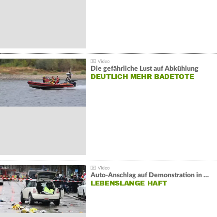
Die gefährliche Lust auf Abkühlung
DEUTLICH MEHR BADETOTE
Auto-Anschlag auf Demonstration in München:
LEBENSLANGE HAFT