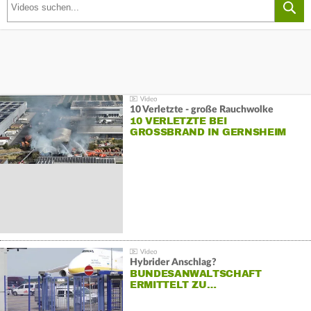
10 Verletzte - große Rauchwolke
10 VERLETZTE BEI
GROSSBRAND IN GERNSHEIM
Hybrider Anschlag?
BUNDESANWALTSCHAFT
ERMITTELT ZU…