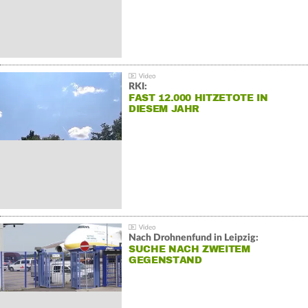
RKI:
FAST 12.000 HITZETOTE IN
DIESEM JAHR
Nach Drohnenfund in Leipzig:
SUCHE NACH ZWEITEM
GEGENSTAND