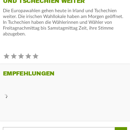
UND TSCHECHIEN WEITER
Die Europawahlen gehen heute in Irland und Tschechien
weiter. Die irischen Wahllokale haben am Morgen geöffnet.
In Tschechien haben die Wählerinnen und Wähler von
Freitagnachmittag bis Samstagmittag Zeit, ihre Stimme
abzugeben.
EMPFEHLUNGEN