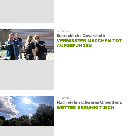
Schreckliche Gewissheit:
VERMISSTES MÄDCHEN TOT
AUFGEFUNDEN
Nach vielen schweren Unwettern:
WETTER BERUHIGT SICH