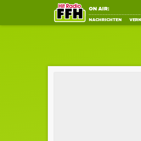
ON AIR:
NACHRICHTEN
VER