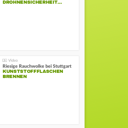
DROHNENSICHERHEIT…
Riesige Rauchwolke bei Stuttgart
KUNSTSTOFFFLASCHEN
BRENNEN