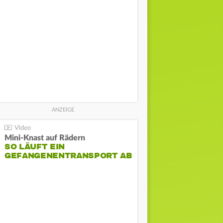
Mini-Knast auf Rädern
SO LÄUFT EIN
GEFANGENENTRANSPORT AB