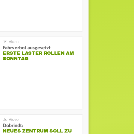
Fahrverbot ausgesetzt
ERSTE LASTER ROLLEN AM
SONNTAG
Dobrindt:
NEUES ZENTRUM SOLL ZU