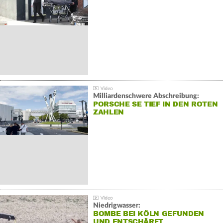
Milliardenschwere Abschreibung:
PORSCHE SE TIEF IN DEN ROTEN
ZAHLEN
Niedrigwasser:
BOMBE BEI KÖLN GEFUNDEN
UND ENTSCHÄRFT