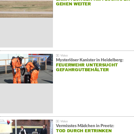
GEHEN WEITER
Mysteriöser Kanister in Heidelberg:
FEUERWEHR UNTERSUCHT
GEFAHRGUTBEHÄLTER
Vermisstes Mädchen in Preetz:
TOD DURCH ERTRINKEN