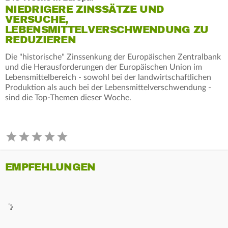
NIEDRIGERE ZINSSÄTZE UND
VERSUCHE,
LEBENSMITTELVERSCHWENDUNG ZU
REDUZIEREN
Die "historische" Zinssenkung der Europäischen Zentralbank
und die Herausforderungen der Europäischen Union im
Lebensmittelbereich - sowohl bei der landwirtschaftlichen
Produktion als auch bei der Lebensmittelverschwendung -
sind die Top-Themen dieser Woche.
EMPFEHLUNGEN