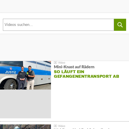
Mini-Knast auf Rädern
SO LÄUFT EIN
GEFANGENENTRANSPORT AB