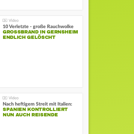
10 Verletzte - große Rauchwolke
GROSSBRAND IN GERNSHEIM E
NDLICH GELÖSCHT
Nach heftigem Streit mit Italien:
SPANIEN KONTROLLIERT
NUN AUCH REISENDE