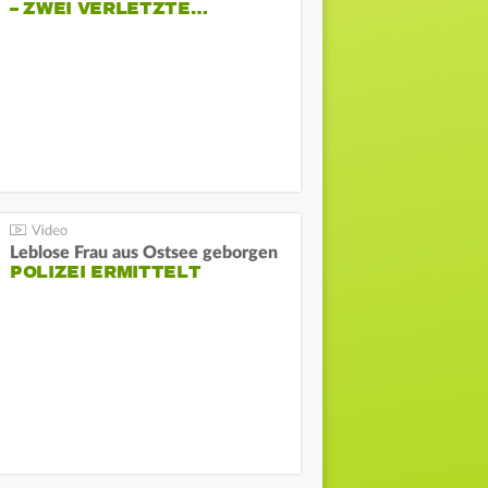
– ZWEI VERLETZTE…
Leblose Frau aus Ostsee geborgen
POLIZEI ERMITTELT