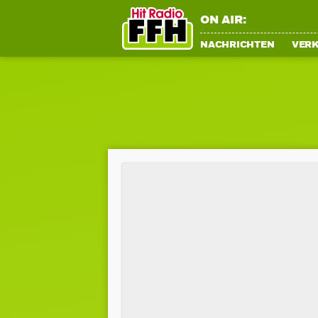
ON AIR:
NACHRICHTEN
VER