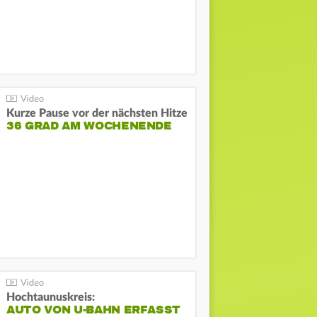
Kurze Pause vor der nächsten Hitze
36 GRAD AM WOCHENENDE
Hochtaunuskreis:
AUTO VON U-BAHN ERFASST