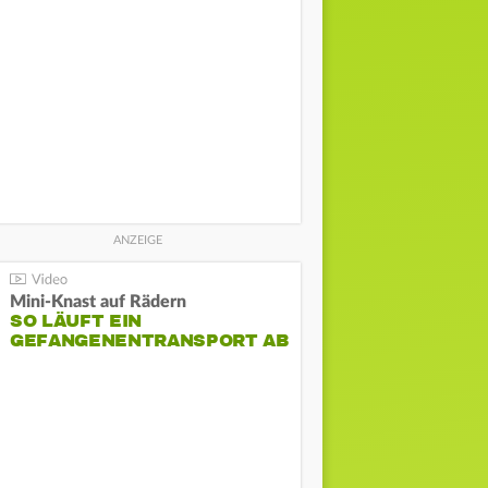
Mini-Knast auf Rädern
SO LÄUFT EIN
GEFANGENENTRANSPORT AB