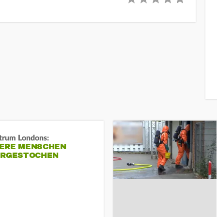
trum Londons:
ERE MENSCHEN
ERGESTOCHEN