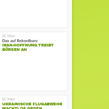
Dax auf Rekordkurs:
IRAN-HOFFNUNG TREIBT
BÖRSEN AN
UKRAINISCHE FLUGABWEHR
MACHTLOS GEGEN