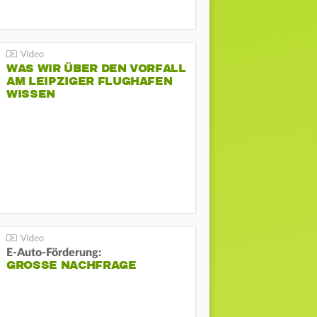
WAS WIR ÜBER DEN VORFALL
AM LEIPZIGER FLUGHAFEN
WISSEN
E-Auto-Förderung:
GROSSE NACHFRAGE