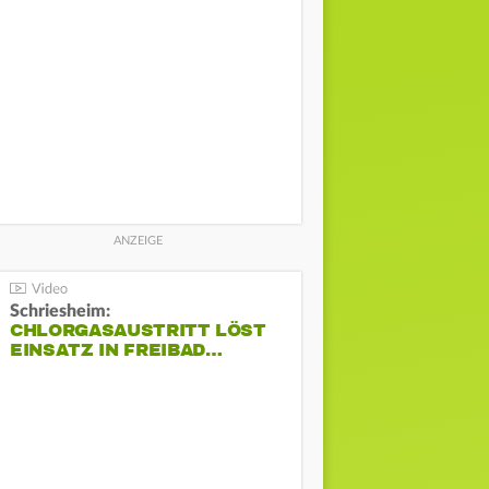
Schriesheim:
CHLORGASAUSTRITT LÖST
EINSATZ IN FREIBAD…