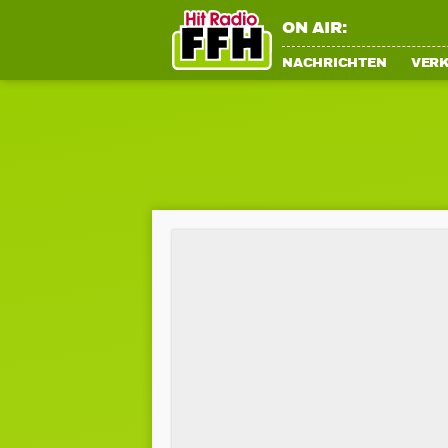
ON AIR:
NACHRICHTEN
VER