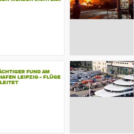
ÄCHTIGER FUND AM
AFEN LEIPZIG – FLÜGE
LEITET