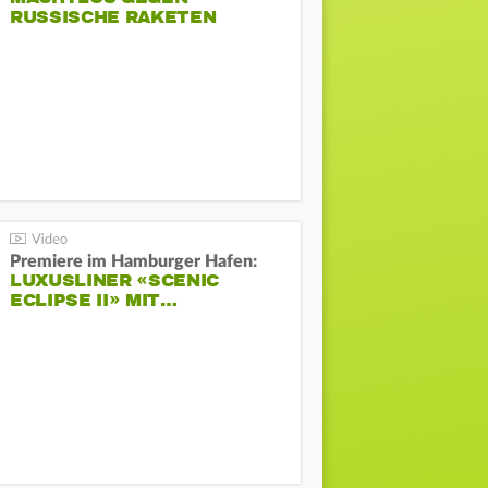
RUSSISCHE RAKETEN
Premiere im Hamburger Hafen:
LUXUSLINER «SCENIC
ECLIPSE II» MIT…