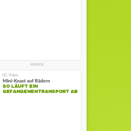
Mini-Knast auf Rädern
SO LÄUFT EIN
GEFANGENENTRANSPORT AB