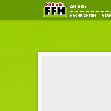
ON AIR:
NACHRICHTEN
VER