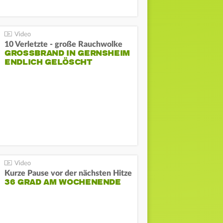
10 Verletzte - große Rauchwolke
GROSSBRAND IN GERNSHEIM E
NDLICH GELÖSCHT
Kurze Pause vor der nächsten Hitze
36 GRAD AM WOCHENENDE