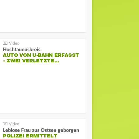
Hochtaunuskreis:
AUTO VON U-BAHN ERFASST
– ZWEI VERLETZTE…
Leblose Frau aus Ostsee geborgen
POLIZEI ERMITTELT