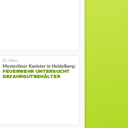
Mysteriöser Kanister in Heidelberg:
FEUERWEHR UNTERSUCHT
GEFAHRGUTBEHÄLTER