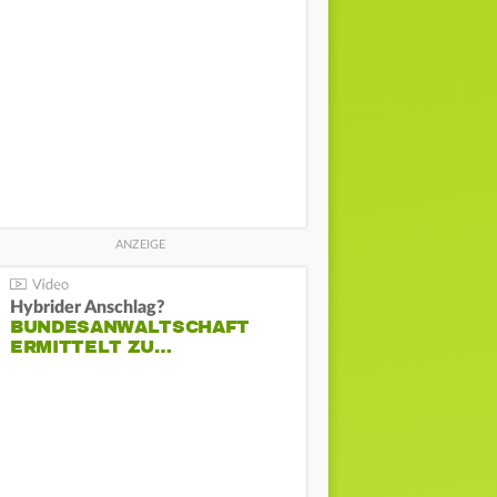
Hybrider Anschlag?
BUNDESANWALTSCHAFT
ERMITTELT ZU…