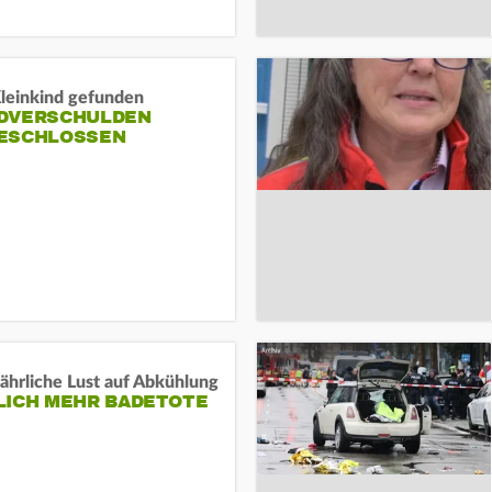
Kleinkind gefunden
DVERSCHULDEN
ESCHLOSSEN
ährliche Lust auf Abkühlung
LICH MEHR BADETOTE