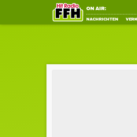
ON AIR:
NACHRICHTEN
VER