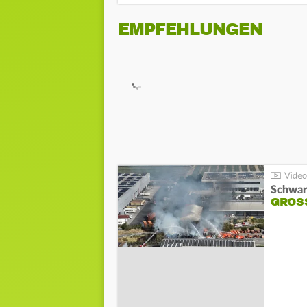
EMPFEHLUNGEN
Schwar
GROSS