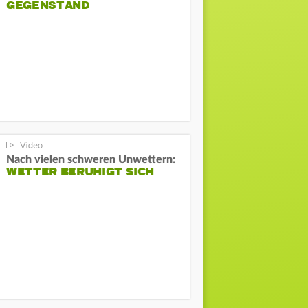
GEGENSTAND
Nach vielen schweren Unwettern:
WETTER BERUHIGT SICH