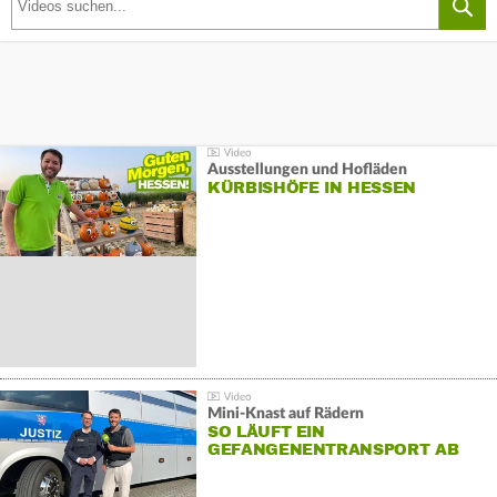
Ausstellungen und Hofläden
KÜRBISHÖFE IN HESSEN
Mini-Knast auf Rädern
SO LÄUFT EIN
GEFANGENENTRANSPORT AB