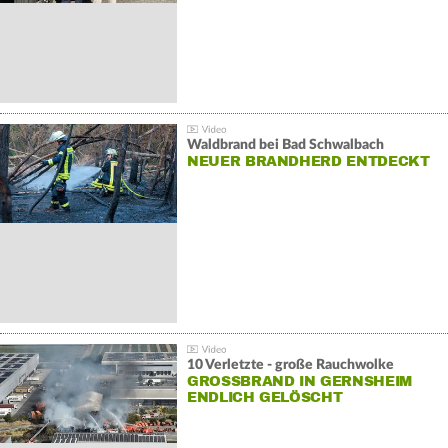
Waldbrand bei Bad Schwalbach
NEUER BRANDHERD ENTDECKT
10 Verletzte - große Rauchwolke
GROSSBRAND IN GERNSHEIM E
NDLICH GELÖSCHT