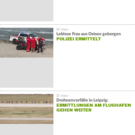
Leblose Frau aus Ostsee geborgen
POLIZEI ERMITTELT
Drohnenvorfälle in Leipzig:
ERMITTLUNGEN AM FLUGHAFEN
GEHEN WEITER