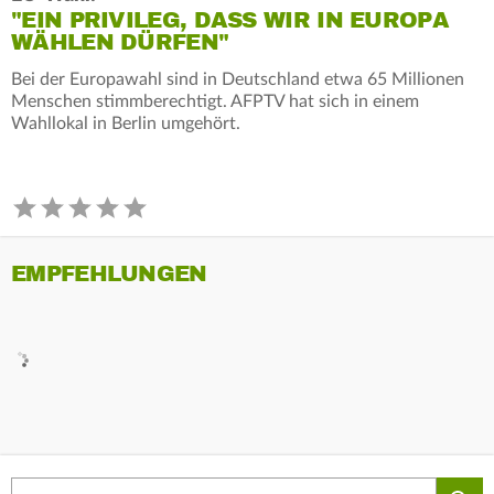
"EIN PRIVILEG, DASS WIR IN EUROPA
WÄHLEN DÜRFEN"
Bei der Europawahl sind in Deutschland etwa 65 Millionen
Menschen stimmberechtigt. AFPTV hat sich in einem
Wahllokal in Berlin umgehört.
EMPFEHLUNGEN