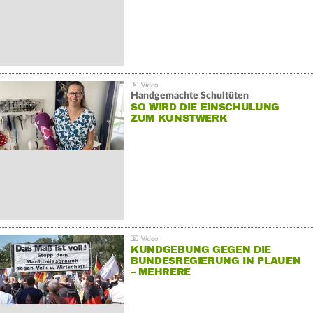
Handgemachte Schultüten
SO WIRD DIE EINSCHULUNG
ZUM KUNSTWERK
KUNDGEBUNG GEGEN DIE
BUNDESREGIERUNG IN PLAUEN
– MEHRERE
GEGENDEMONSTRATIONEN