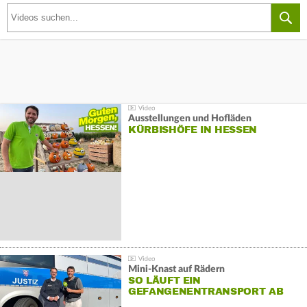
Ausstellungen und Hofläden
KÜRBISHÖFE IN HESSEN
Mini-Knast auf Rädern
SO LÄUFT EIN
GEFANGENENTRANSPORT AB