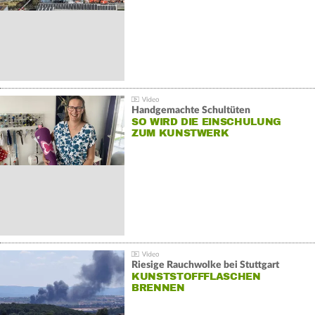
Handgemachte Schultüten
SO WIRD DIE EINSCHULUNG
ZUM KUNSTWERK
Riesige Rauchwolke bei Stuttgart
KUNSTSTOFFFLASCHEN
BRENNEN