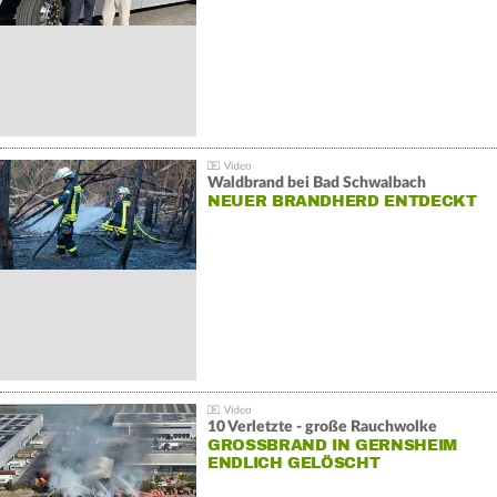
Waldbrand bei Bad Schwalbach
NEUER BRANDHERD ENTDECKT
10 Verletzte - große Rauchwolke
GROSSBRAND IN GERNSHEIM E
NDLICH GELÖSCHT