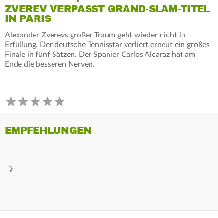
ZVEREV VERPASST GRAND-SLAM-TITEL
IN PARIS
Alexander Zverevs großer Traum geht wieder nicht in
Erfüllung. Der deutsche Tennisstar verliert erneut ein großes
Finale in fünf Sätzen. Der Spanier Carlos Alcaraz hat am
Ende die besseren Nerven.
EMPFEHLUNGEN