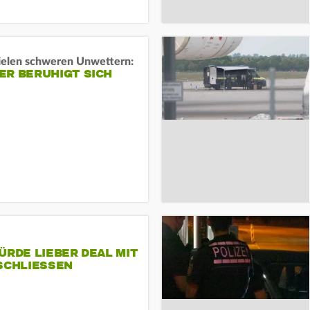
ielen schweren Unwettern:
ER BERUHIGT SICH
ÜRDE LIEBER DEAL MIT
SCHLIESSEN