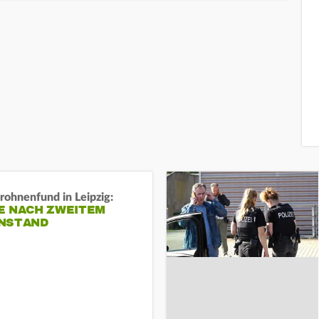
rohnenfund in Leipzig:
E NACH ZWEITEM
NSTAND