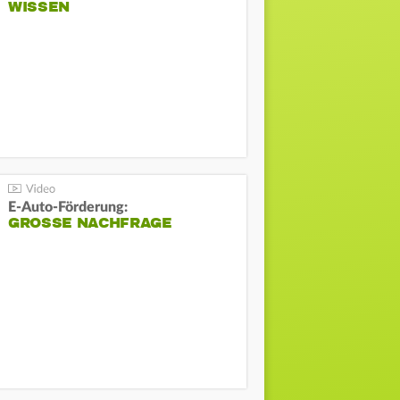
WISSEN
E-Auto-Förderung:
GROSSE NACHFRAGE