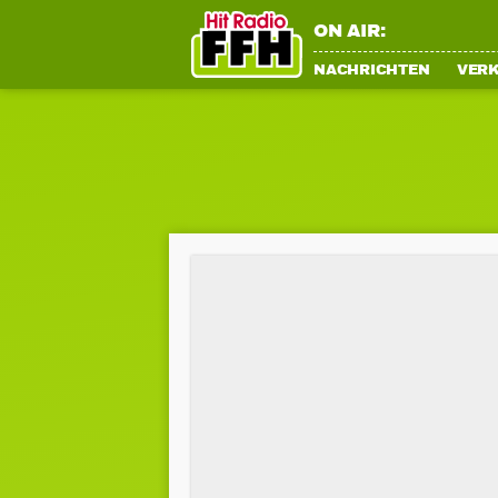
ON AIR:
NACHRICHTEN
VER