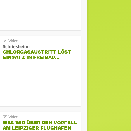
Schriesheim:
CHLORGASAUSTRITT LÖST
EINSATZ IN FREIBAD…
WAS WIR ÜBER DEN VORFALL
AM LEIPZIGER FLUGHAFEN