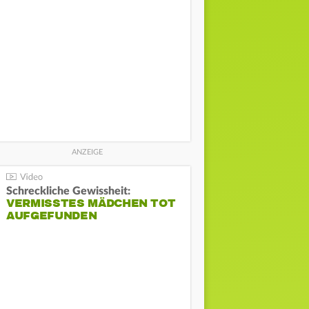
Schreckliche Gewissheit:
VERMISSTES MÄDCHEN TOT
AUFGEFUNDEN