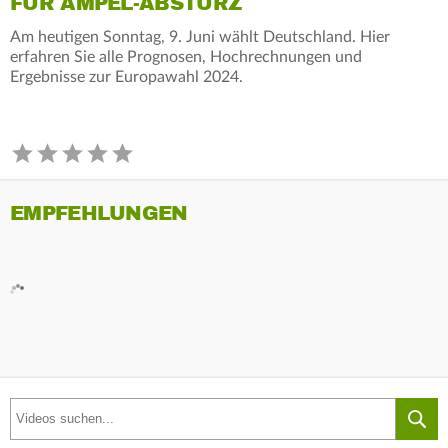
FÜR AMPEL-ABSTURZ
Am heutigen Sonntag, 9. Juni wählt Deutschland. Hier
erfahren Sie alle Prognosen, Hochrechnungen und
Ergebnisse zur Europawahl 2024.
EMPFEHLUNGEN