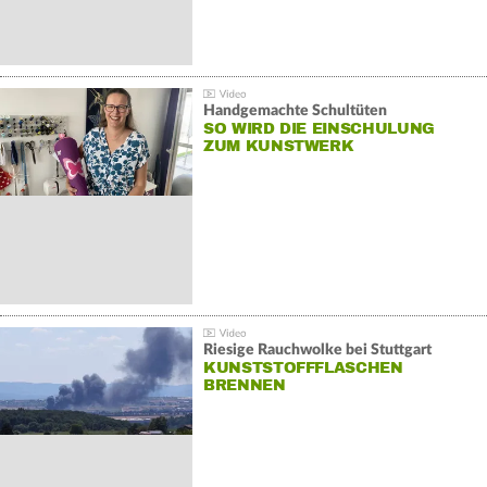
Handgemachte Schultüten
SO WIRD DIE EINSCHULUNG
ZUM KUNSTWERK
Riesige Rauchwolke bei Stuttgart
KUNSTSTOFFFLASCHEN
BRENNEN