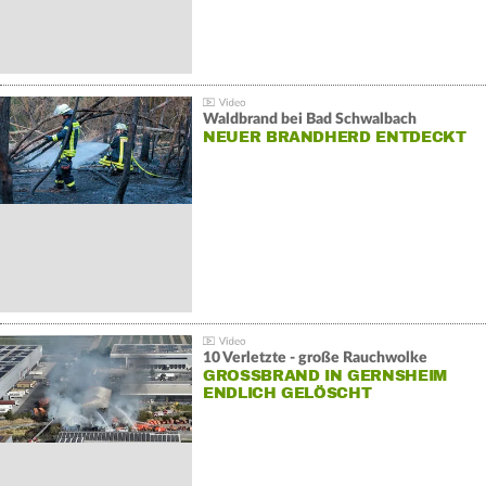
Waldbrand bei Bad Schwalbach
NEUER BRANDHERD ENTDECKT
10 Verletzte - große Rauchwolke
GROSSBRAND IN GERNSHEIM E
NDLICH GELÖSCHT