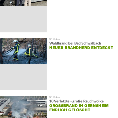
Waldbrand bei Bad Schwalbach
NEUER BRANDHERD ENTDECKT
10 Verletzte - große Rauchwolke
GROSSBRAND IN GERNSHEIM E
NDLICH GELÖSCHT