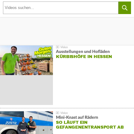
Ausstellungen und Hofläden
KÜRBISHÖFE IN HESSEN
Mini-Knast auf Rädern
SO LÄUFT EIN
GEFANGENENTRANSPORT AB