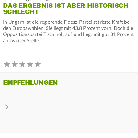
DAS ERGEBNIS IST ABER HISTORISCH
SCHLECHT
In Ungarn ist die regierende Fidesz-Partei stärkste Kraft bei
den Europawahlen. Sie liegt mit 43,8 Prozent vorn. Doch die
Oppositionspartei Tisza holt auf und liegt mit gut 31 Prozent
an zweiter Stelle.
EMPFEHLUNGEN