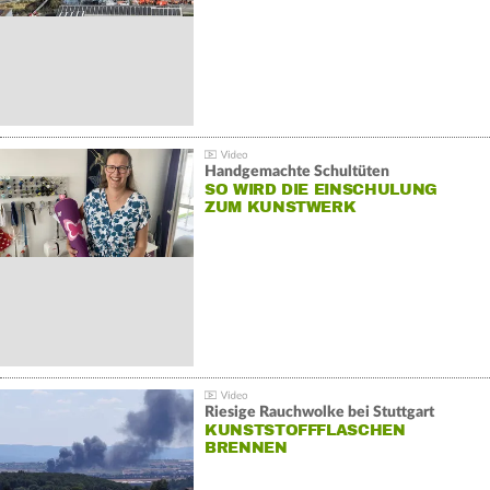
Handgemachte Schultüten
SO WIRD DIE EINSCHULUNG
ZUM KUNSTWERK
Riesige Rauchwolke bei Stuttgart
KUNSTSTOFFFLASCHEN
BRENNEN