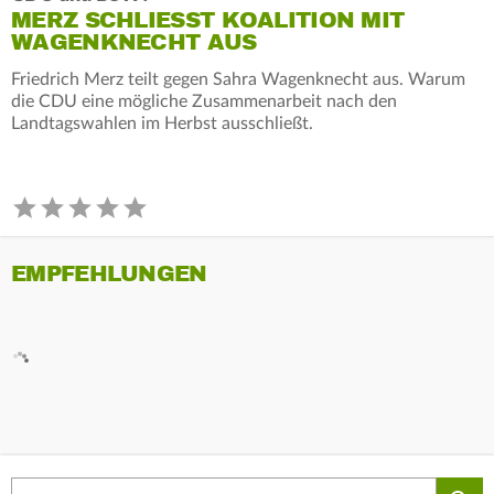
MERZ SCHLIESST KOALITION MIT W
AGENKNECHT AUS
Friedrich Merz teilt gegen Sahra Wagenknecht aus. Warum
die CDU eine mögliche Zusammenarbeit nach den
Landtagswahlen im Herbst ausschließt.
EMPFEHLUNGEN