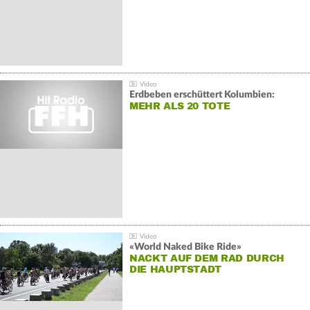
Erdbeben erschüttert Kolumbien:
MEHR ALS 20 TOTE
«World Naked Bike Ride»
NACKT AUF DEM RAD DURCH
DIE HAUPTSTADT