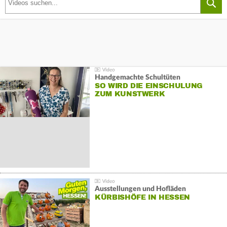
Handgemachte Schultüten
SO WIRD DIE EINSCHULUNG
ZUM KUNSTWERK
Ausstellungen und Hofläden
KÜRBISHÖFE IN HESSEN