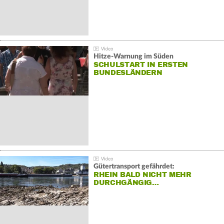
Hitze-Warnung im Süden
SCHULSTART IN ERSTEN
BUNDESLÄNDERN
Gütertransport gefährdet:
RHEIN BALD NICHT MEHR
DURCHGÄNGIG…