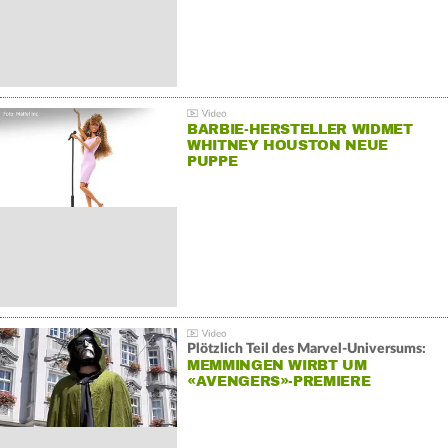
BARBIE-HERSTELLER WIDMET
WHITNEY HOUSTON NEUE
PUPPE
Plötzlich Teil des Marvel-Universums:
MEMMINGEN WIRBT UM
«AVENGERS»-PREMIERE