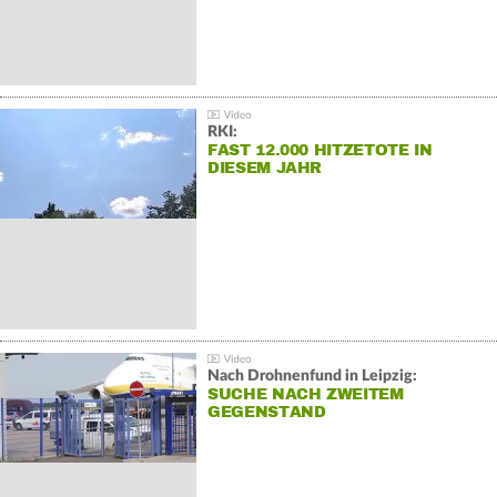
RKI:
FAST 12.000 HITZETOTE IN
DIESEM JAHR
Nach Drohnenfund in Leipzig:
SUCHE NACH ZWEITEM
GEGENSTAND