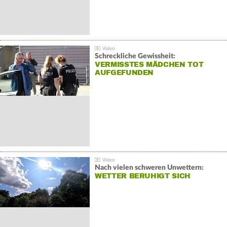
Schreckliche Gewissheit:
VERMISSTES MÄDCHEN TOT
AUFGEFUNDEN
Nach vielen schweren Unwettern:
WETTER BERUHIGT SICH