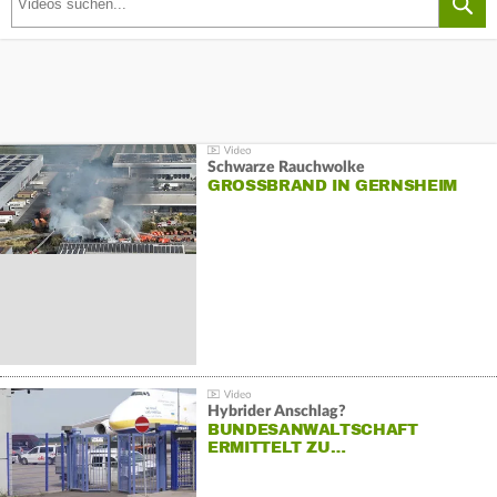
Schwarze Rauchwolke
GROSSBRAND IN GERNSHEIM
Hybrider Anschlag?
BUNDESANWALTSCHAFT
ERMITTELT ZU…