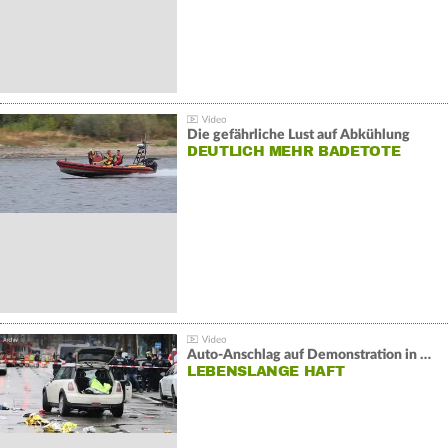
Die gefährliche Lust auf Abkühlung
DEUTLICH MEHR BADETOTE
Auto-Anschlag auf Demonstration in München:
LEBENSLANGE HAFT