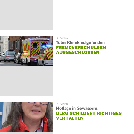
Totes Kleinkind gefunden
FREMDVERSCHULDEN
AUSGESCHLOSSEN
Notlage in Gewässern:
DLRG SCHILDERT RICHTIGES
VERHALTEN