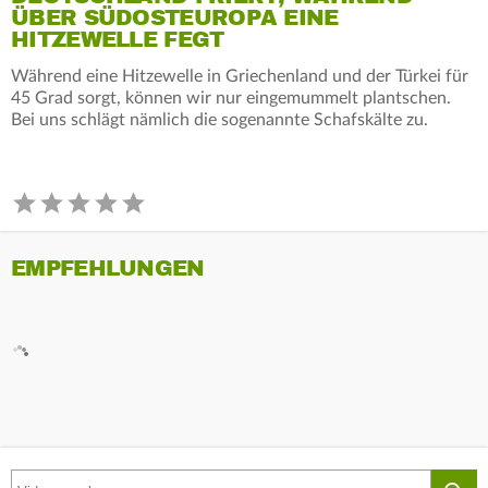
ÜBER SÜDOSTEUROPA EINE
HITZEWELLE FEGT
Während eine Hitzewelle in Griechenland und der Türkei für
45 Grad sorgt, können wir nur eingemummelt plantschen.
Bei uns schlägt nämlich die sogenannte Schafskälte zu.
EMPFEHLUNGEN