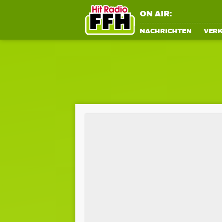
ON AIR:
NACHRICHTEN
VER