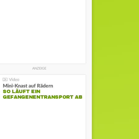
Mini-Knast auf Rädern
SO LÄUFT EIN
GEFANGENENTRANSPORT AB