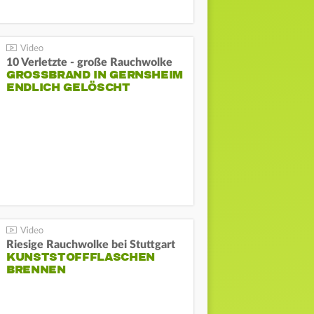
10 Verletzte - große Rauchwolke
GROSSBRAND IN GERNSHEIM E
NDLICH GELÖSCHT
Riesige Rauchwolke bei Stuttgart
KUNSTSTOFFFLASCHEN
BRENNEN