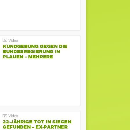
KUNDGEBUNG GEGEN DIE
BUNDESREGIERUNG IN
PLAUEN – MEHRERE
GEGENDEMONSTRATIONEN
22-JÄHRIGE TOT IN SIEGEN
GEFUNDEN – EX-PARTNER