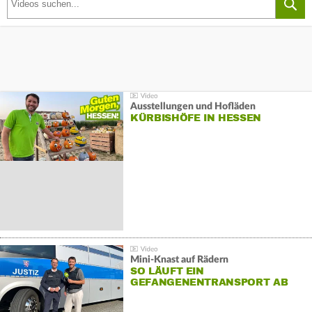
Ausstellungen und Hofläden
KÜRBISHÖFE IN HESSEN
Mini-Knast auf Rädern
SO LÄUFT EIN
GEFANGENENTRANSPORT AB