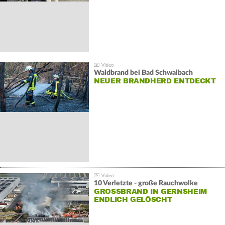
Waldbrand bei Bad Schwalbach
NEUER BRANDHERD ENTDECKT
10 Verletzte - große Rauchwolke
GROSSBRAND IN GERNSHEIM E
NDLICH GELÖSCHT