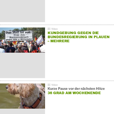
KUNDGEBUNG GEGEN DIE
BUNDESREGIERUNG IN PLAUEN
– MEHRERE
GEGENDEMONSTRATIONEN
Kurze Pause vor der nächsten Hitze
36 GRAD AM WOCHENENDE