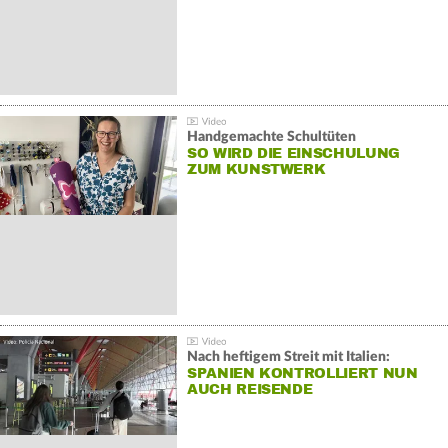
Handgemachte Schultüten
SO WIRD DIE EINSCHULUNG
ZUM KUNSTWERK
Nach heftigem Streit mit Italien:
SPANIEN KONTROLLIERT NUN
AUCH REISENDE