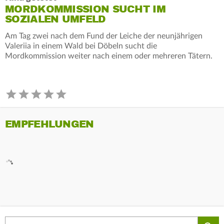
MORDKOMMISSION SUCHT IM
SOZIALEN UMFELD
Am Tag zwei nach dem Fund der Leiche der neunjährigen
Valeriia in einem Wald bei Döbeln sucht die
Mordkommission weiter nach einem oder mehreren Tätern.
EMPFEHLUNGEN