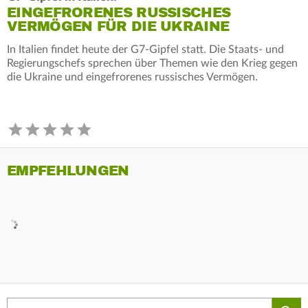
EINGEFRORENES RUSSISCHES
VERMÖGEN FÜR DIE UKRAINE
In Italien findet heute der G7-Gipfel statt. Die Staats- und
Regierungschefs sprechen über Themen wie den Krieg gegen
die Ukraine und eingefrorenes russisches Vermögen.
EMPFEHLUNGEN