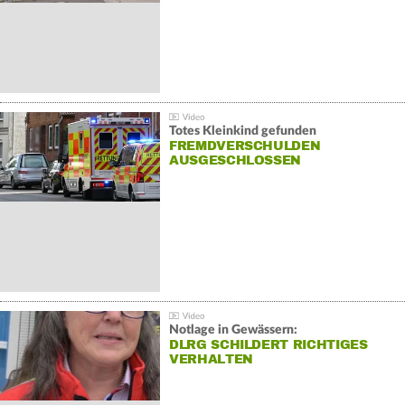
Totes Kleinkind gefunden
FREMDVERSCHULDEN
AUSGESCHLOSSEN
Notlage in Gewässern:
DLRG SCHILDERT RICHTIGES
VERHALTEN