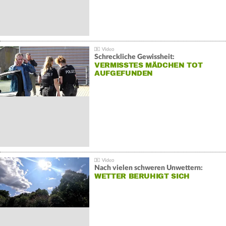
Schreckliche Gewissheit:
VERMISSTES MÄDCHEN TOT
AUFGEFUNDEN
Nach vielen schweren Unwettern:
WETTER BERUHIGT SICH