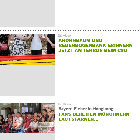
AHORNBAUM UND
REGENBOGENBANK ERINNERN
JETZT AN TERROR BEIM CSD
Bayern-Fieber in Hongkong:
FANS BEREITEN MÜNCHNERN
LAUTSTARKEN…