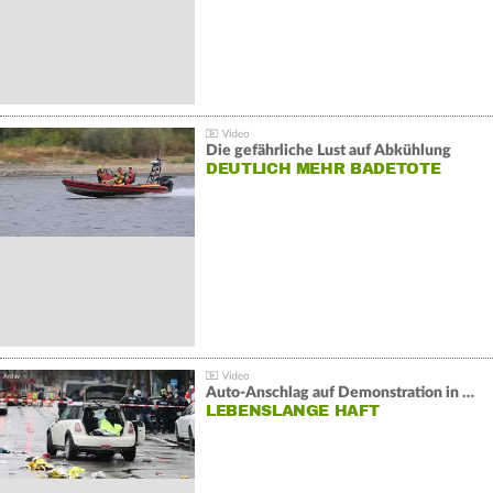
Die gefährliche Lust auf Abkühlung
DEUTLICH MEHR BADETOTE
Auto-Anschlag auf Demonstration in München:
LEBENSLANGE HAFT