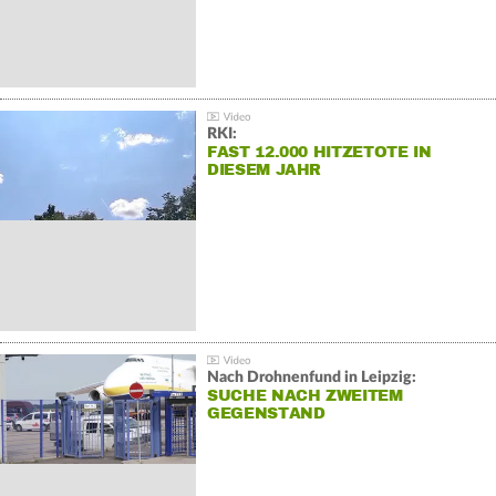
RKI:
FAST 12.000 HITZETOTE IN
DIESEM JAHR
Nach Drohnenfund in Leipzig:
SUCHE NACH ZWEITEM
GEGENSTAND