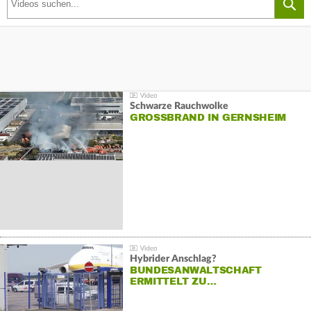
Schwarze Rauchwolke
GROSSBRAND IN GERNSHEIM
Hybrider Anschlag?
BUNDESANWALTSCHAFT
ERMITTELT ZU…