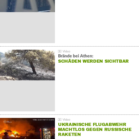
Brände bei Athen:
SCHÄDEN WERDEN SICHTBAR
UKRAINISCHE FLUGABWEHR
MACHTLOS GEGEN RUSSISCHE
RAKETEN