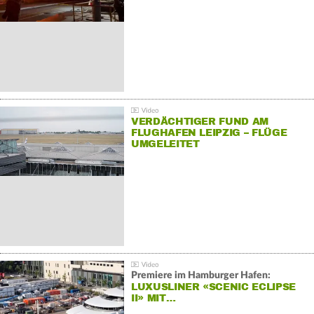
VERDÄCHTIGER FUND AM
FLUGHAFEN LEIPZIG – FLÜGE
UMGELEITET
Premiere im Hamburger Hafen:
LUXUSLINER «SCENIC ECLIPSE
II» MIT…