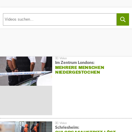
Im Zentrum Londons:
MEHRERE MENSCHEN
NIEDERGESTOCHEN
Schriesheim: