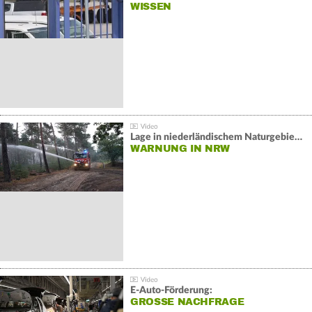
WISSEN
Lage in niederländischem Naturgebiet stabil
WARNUNG IN NRW
E-Auto-Förderung:
GROSSE NACHFRAGE