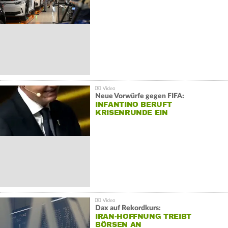
Neue Vorwürfe gegen FIFA:
INFANTINO BERUFT
KRISENRUNDE EIN
Dax auf Rekordkurs:
IRAN-HOFFNUNG TREIBT
BÖRSEN AN