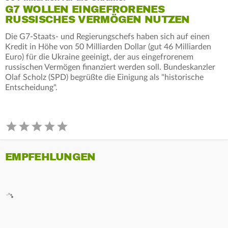
G7 WOLLEN EINGEFRORENES
RUSSISCHES VERMÖGEN NUTZEN
Die G7-Staats- und Regierungschefs haben sich auf einen
Kredit in Höhe von 50 Milliarden Dollar (gut 46 Milliarden
Euro) für die Ukraine geeinigt, der aus eingefrorenem
russischen Vermögen finanziert werden soll. Bundeskanzler
Olaf Scholz (SPD) begrüßte die Einigung als "historische
Entscheidung".
EMPFEHLUNGEN