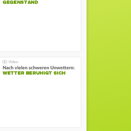
GEGENSTAND
Nach vielen schweren Unwettern:
WETTER BERUHIGT SICH