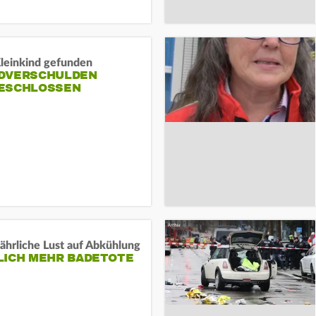
Kleinkind gefunden
DVERSCHULDEN
ESCHLOSSEN
ährliche Lust auf Abkühlung
LICH MEHR BADETOTE