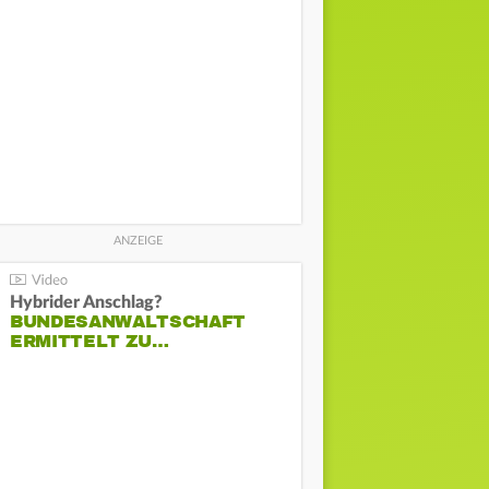
Hybrider Anschlag?
BUNDESANWALTSCHAFT
ERMITTELT ZU…