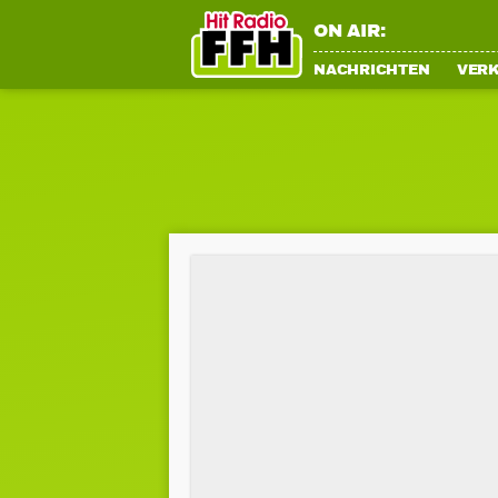
ON AIR:
NACHRICHTEN
VER