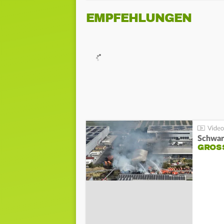
EMPFEHLUNGEN
Schwar
GROSS