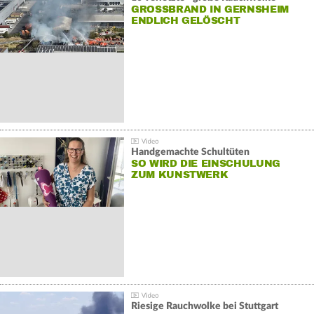
GROSSBRAND IN GERNSHEIM E
NDLICH GELÖSCHT
Handgemachte Schultüten
SO WIRD DIE EINSCHULUNG
ZUM KUNSTWERK
Riesige Rauchwolke bei Stuttgart