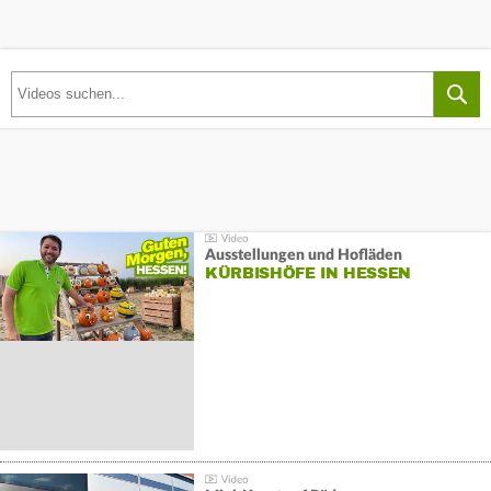
Ausstellungen und Hofläden
KÜRBISHÖFE IN HESSEN