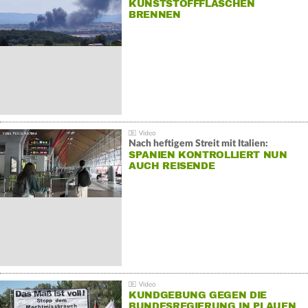
KUNSTSTOFFFLASCHEN
BRENNEN
Nach heftigem Streit mit Italien:
SPANIEN KONTROLLIERT NUN
AUCH REISENDE
KUNDGEBUNG GEGEN DIE
BUNDESREGIERUNG IN PLAUEN