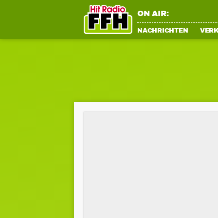
ON AIR:
NACHRICHTEN
VER