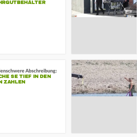
HRGUTBEHÄLTER
rdenschwere Abschreibung:
HE SE TIEF IN DEN
N ZAHLEN