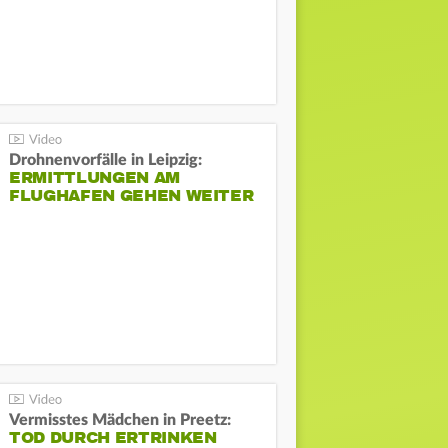
Drohnenvorfälle in Leipzig:
ERMITTLUNGEN AM
FLUGHAFEN GEHEN WEITER
Vermisstes Mädchen in Preetz:
TOD DURCH ERTRINKEN