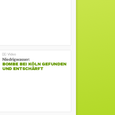
Niedrigwasser:
BOMBE BEI KÖLN GEFUNDEN
UND ENTSCHÄRFT