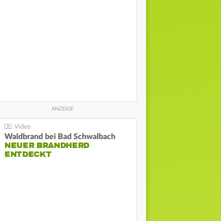
Waldbrand bei Bad Schwalbach
NEUER BRANDHERD
ENTDECKT