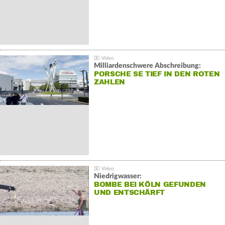
Milliardenschwere Abschreibung:
PORSCHE SE TIEF IN DEN ROTEN
ZAHLEN
Niedrigwasser:
BOMBE BEI KÖLN GEFUNDEN
UND ENTSCHÄRFT