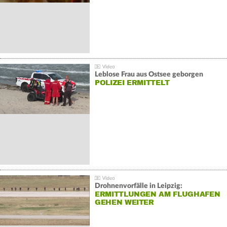
Leblose Frau aus Ostsee geborgen
POLIZEI ERMITTELT
Drohnenvorfälle in Leipzig:
ERMITTLUNGEN AM FLUGHAFEN
GEHEN WEITER