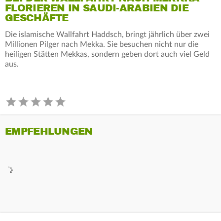
FLORIEREN IN SAUDI-ARABIEN DIE
GESCHÄFTE
Die islamische Wallfahrt Haddsch, bringt jährlich über zwei
Millionen Pilger nach Mekka. Sie besuchen nicht nur die
heiligen Stätten Mekkas, sondern geben dort auch viel Geld
aus.
EMPFEHLUNGEN