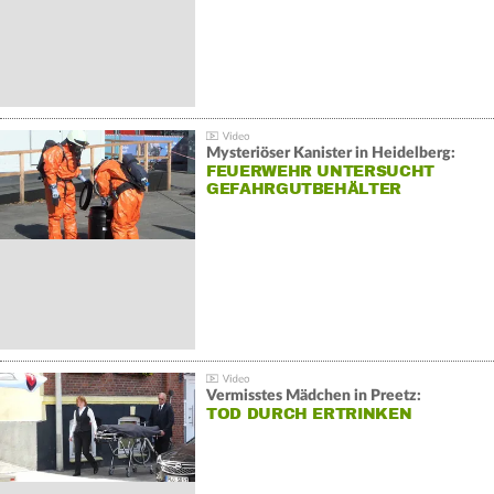
Mysteriöser Kanister in Heidelberg:
FEUERWEHR UNTERSUCHT
GEFAHRGUTBEHÄLTER
Vermisstes Mädchen in Preetz:
TOD DURCH ERTRINKEN