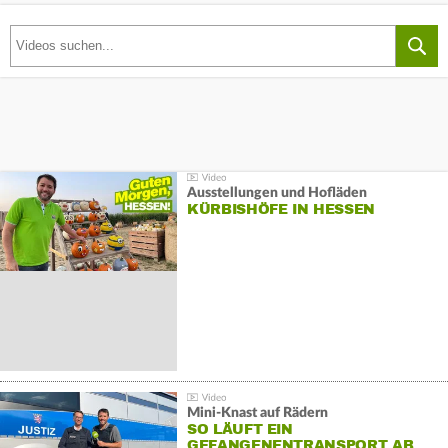
Ausstellungen und Hofläden
KÜRBISHÖFE IN HESSEN
Mini-Knast auf Rädern
SO LÄUFT EIN
GEFANGENENTRANSPORT AB