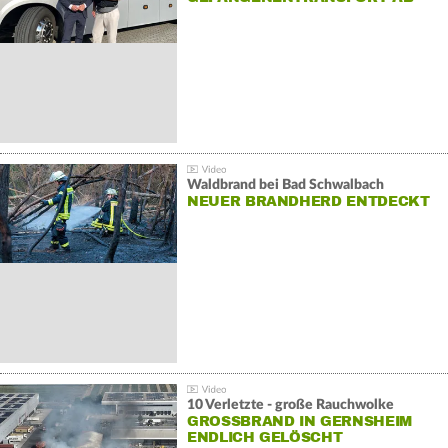
Waldbrand bei Bad Schwalbach
NEUER BRANDHERD ENTDECKT
10 Verletzte - große Rauchwolke
GROSSBRAND IN GERNSHEIM E
NDLICH GELÖSCHT