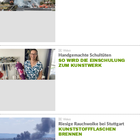
Handgemachte Schultüten
SO WIRD DIE EINSCHULUNG
ZUM KUNSTWERK
Riesige Rauchwolke bei Stuttgart
KUNSTSTOFFFLASCHEN
BRENNEN