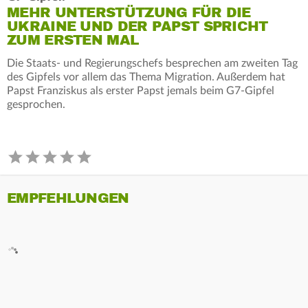
MEHR UNTERSTÜTZUNG FÜR DIE
UKRAINE UND DER PAPST SPRICHT
ZUM ERSTEN MAL
Die Staats- und Regierungschefs besprechen am zweiten Tag
des Gipfels vor allem das Thema Migration. Außerdem hat
Papst Franziskus als erster Papst jemals beim G7-Gipfel
gesprochen.
EMPFEHLUNGEN