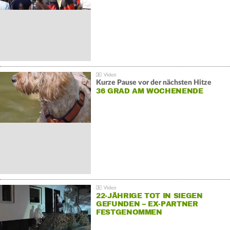
Kurze Pause vor der nächsten Hitze
36 GRAD AM WOCHENENDE
22-JÄHRIGE TOT IN SIEGEN
GEFUNDEN – EX-PARTNER
FESTGENOMMEN