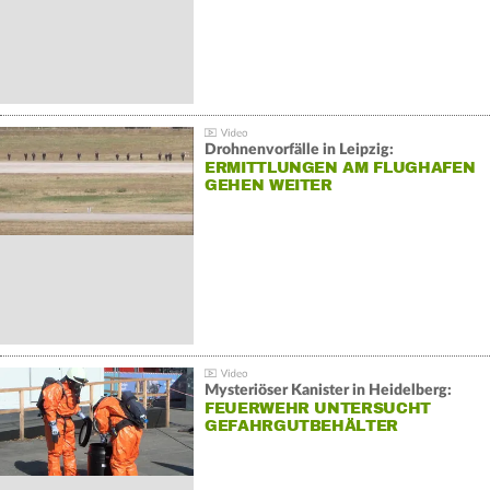
Drohnenvorfälle in Leipzig:
ERMITTLUNGEN AM FLUGHAFEN
GEHEN WEITER
Mysteriöser Kanister in Heidelberg:
FEUERWEHR UNTERSUCHT
GEFAHRGUTBEHÄLTER