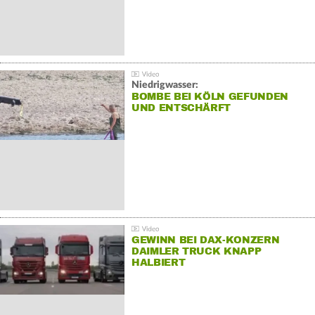
Niedrigwasser:
BOMBE BEI KÖLN GEFUNDEN
UND ENTSCHÄRFT
GEWINN BEI DAX-KONZERN
DAIMLER TRUCK KNAPP
HALBIERT