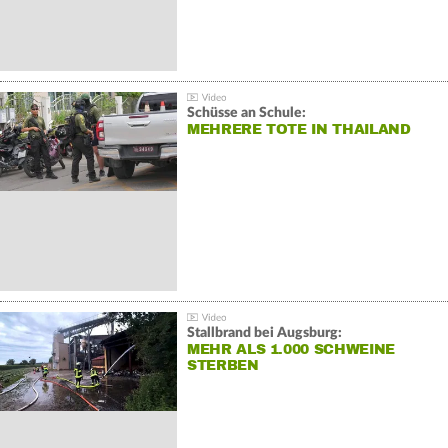
Schüsse an Schule:
MEHRERE TOTE IN THAILAND
Stallbrand bei Augsburg:
MEHR ALS 1.000 SCHWEINE
STERBEN