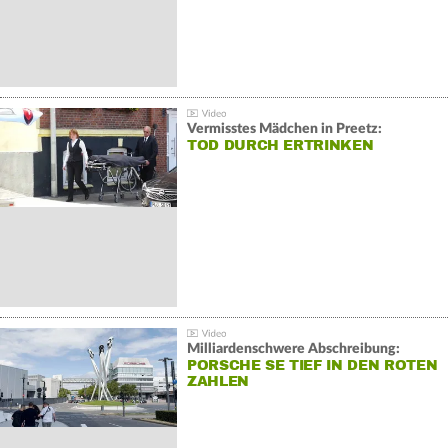
Vermisstes Mädchen in Preetz:
TOD DURCH ERTRINKEN
Milliardenschwere Abschreibung:
PORSCHE SE TIEF IN DEN ROTEN
ZAHLEN