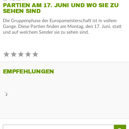
PARTIEN AM 17. JUNI UND WO SIE ZU
SEHEN SIND
Die Gruppenphase der Europameisterschaft ist in vollem
Gange. Diese Partien finden am Montag, den 17. Juni, statt
und auf welchem Sender sie zu sehen sind.
EMPFEHLUNGEN