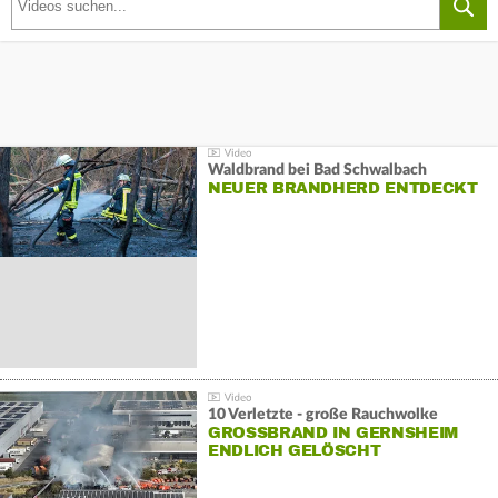
Waldbrand bei Bad Schwalbach
NEUER BRANDHERD ENTDECKT
10 Verletzte - große Rauchwolke
GROSSBRAND IN GERNSHEIM E
NDLICH GELÖSCHT