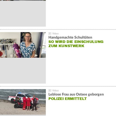
Handgemachte Schultüten
SO WIRD DIE EINSCHULUNG
ZUM KUNSTWERK
Leblose Frau aus Ostsee geborgen
POLIZEI ERMITTELT