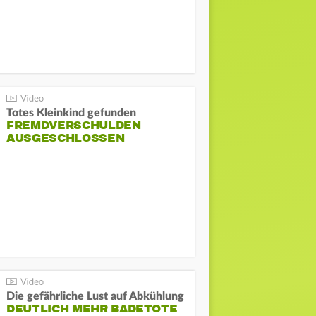
Totes Kleinkind gefunden
FREMDVERSCHULDEN
AUSGESCHLOSSEN
Die gefährliche Lust auf Abkühlung
DEUTLICH MEHR BADETOTE