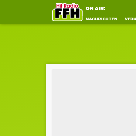
ON AIR:
NACHRICHTEN
VER