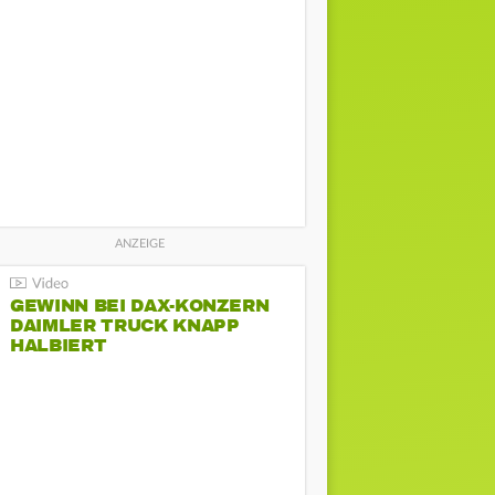
GEWINN BEI DAX-KONZERN
DAIMLER TRUCK KNAPP
HALBIERT