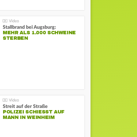
Stallbrand bei Augsburg:
MEHR ALS 1.000 SCHWEINE
STERBEN
Streit auf der Straße
POLIZEI SCHIESST AUF M
ANN IN WEINHEIM