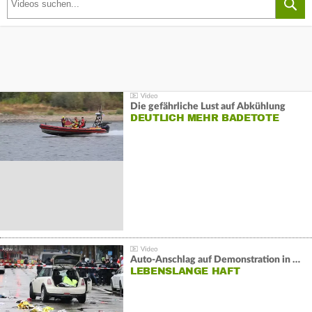
Die gefährliche Lust auf Abkühlung
DEUTLICH MEHR BADETOTE
Auto-Anschlag auf Demonstration in München:
LEBENSLANGE HAFT