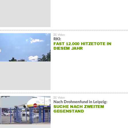
RKI:
FAST 12.000 HITZETOTE IN
DIESEM JAHR
Nach Drohnenfund in Leipzig:
SUCHE NACH ZWEITEM
GEGENSTAND