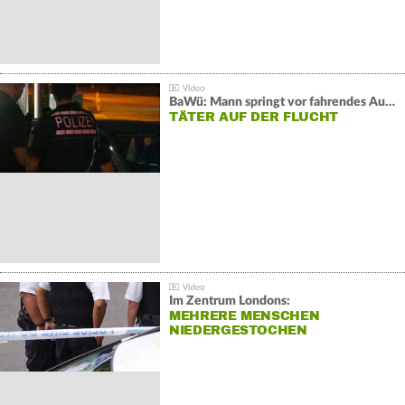
BaWü: Mann springt vor fahrendes Auto und schießt
TÄTER AUF DER FLUCHT
Im Zentrum Londons:
MEHRERE MENSCHEN
NIEDERGESTOCHEN