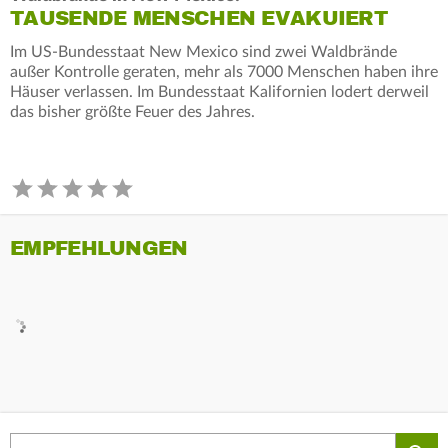
TAUSENDE MENSCHEN EVAKUIERT
Im US-Bundesstaat New Mexico sind zwei Waldbrände
außer Kontrolle geraten, mehr als 7000 Menschen haben ihre
Häuser verlassen. Im Bundesstaat Kalifornien lodert derweil
das bisher größte Feuer des Jahres.
EMPFEHLUNGEN