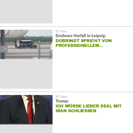
Drohnen-Vorfall in Leipzig:
DOBRINDT SPRICHT VON
PROFESSIONELLEM…
Trump:
ICH WÜRDE LIEBER DEAL MIT
IRAN SCHLIESSEN