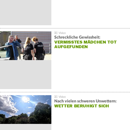
Schreckliche Gewissheit:
VERMISSTES MÄDCHEN TOT
AUFGEFUNDEN
Nach vielen schweren Unwettern:
WETTER BERUHIGT SICH