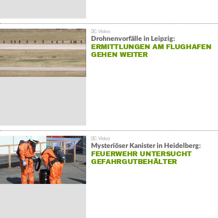
Drohnenvorfälle in Leipzig:
ERMITTLUNGEN AM FLUGHAFEN
GEHEN WEITER
Mysteriöser Kanister in Heidelberg:
FEUERWEHR UNTERSUCHT
GEFAHRGUTBEHÄLTER