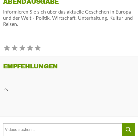
ABENDAUSGABE
Informieren Sie sich über das aktuelle Geschehen in Europa
und der Welt - Politik, Wirtschaft, Unterhaltung, Kultur und
Reisen.
EMPFEHLUNGEN