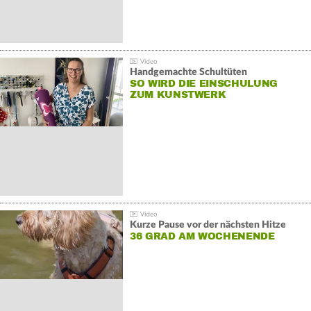
Handgemachte Schultüten
SO WIRD DIE EINSCHULUNG
ZUM KUNSTWERK
Kurze Pause vor der nächsten Hitze
36 GRAD AM WOCHENENDE