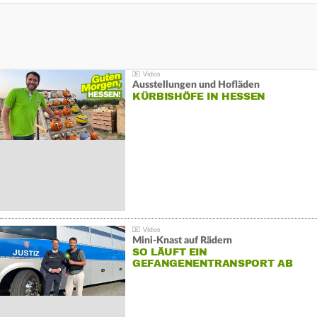
Ausstellungen und Hofläden
KÜRBISHÖFE IN HESSEN
Mini-Knast auf Rädern
SO LÄUFT EIN
GEFANGENENTRANSPORT AB