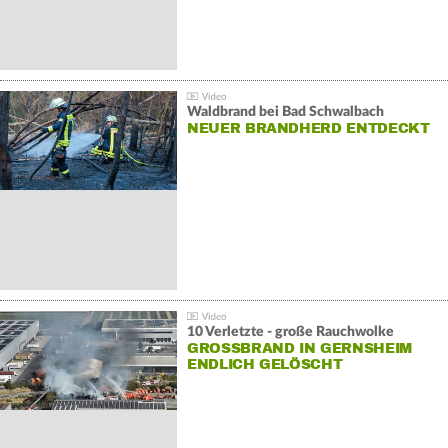
Waldbrand bei Bad Schwalbach
NEUER BRANDHERD ENTDECKT
10 Verletzte - große Rauchwolke
GROSSBRAND IN GERNSHEIM E
NDLICH GELÖSCHT