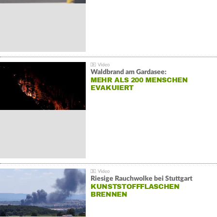
Waldbrand am Gardasee:
MEHR ALS 200 MENSCHEN
EVAKUIERT
Riesige Rauchwolke bei Stuttgart
KUNSTSTOFFFLASCHEN
BRENNEN