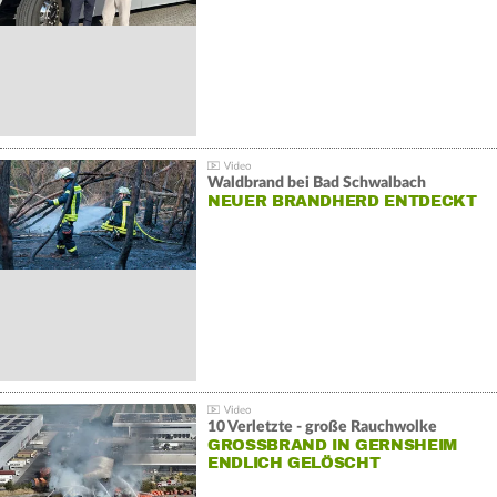
Waldbrand bei Bad Schwalbach
NEUER BRANDHERD ENTDECKT
10 Verletzte - große Rauchwolke
GROSSBRAND IN GERNSHEIM E
NDLICH GELÖSCHT