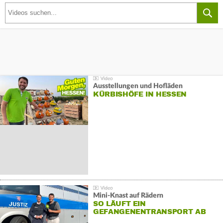
Ausstellungen und Hofläden
KÜRBISHÖFE IN HESSEN
Mini-Knast auf Rädern
SO LÄUFT EIN
GEFANGENENTRANSPORT AB