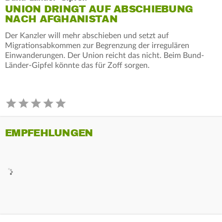
UNION DRINGT AUF ABSCHIEBUNG
NACH AFGHANISTAN
Der Kanzler will mehr abschieben und setzt auf
Migrationsabkommen zur Begrenzung der irregulären
Einwanderungen. Der Union reicht das nicht. Beim Bund-
Länder-Gipfel könnte das für Zoff sorgen.
EMPFEHLUNGEN