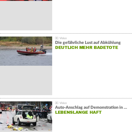
Die gefährliche Lust auf Abkühlung
DEUTLICH MEHR BADETOTE
Auto-Anschlag auf Demonstration in München:
LEBENSLANGE HAFT