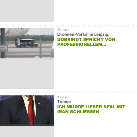
Drohnen-Vorfall in Leipzig:
DOBRINDT SPRICHT VON
PROFESSIONELLEM…
Trump:
ICH WÜRDE LIEBER DEAL MIT
IRAN SCHLIESSEN