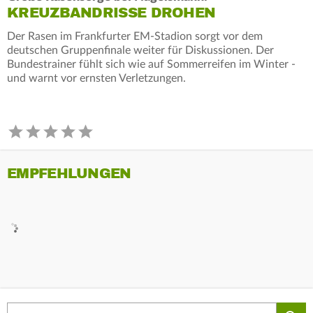
KREUZBANDRISSE DROHEN
Der Rasen im Frankfurter EM-Stadion sorgt vor dem
deutschen Gruppenfinale weiter für Diskussionen. Der
Bundestrainer fühlt sich wie auf Sommerreifen im Winter -
und warnt vor ernsten Verletzungen.
EMPFEHLUNGEN