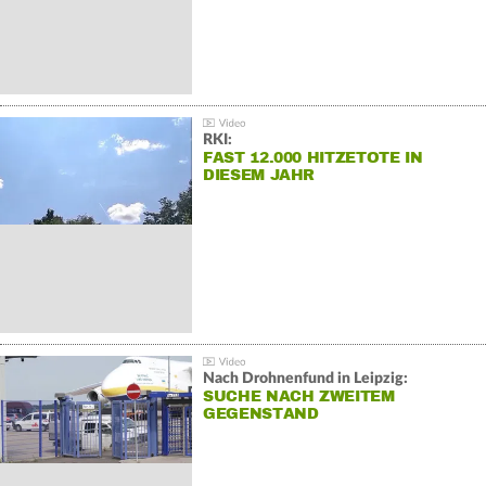
RKI:
FAST 12.000 HITZETOTE IN
DIESEM JAHR
Nach Drohnenfund in Leipzig:
SUCHE NACH ZWEITEM
GEGENSTAND