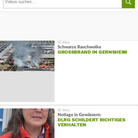
Schwarze Rauchwolke
GROSSBRAND IN GERNSHEIM
Notlage in Gewässern:
DLRG SCHILDERT RICHTIGES
VERHALTEN